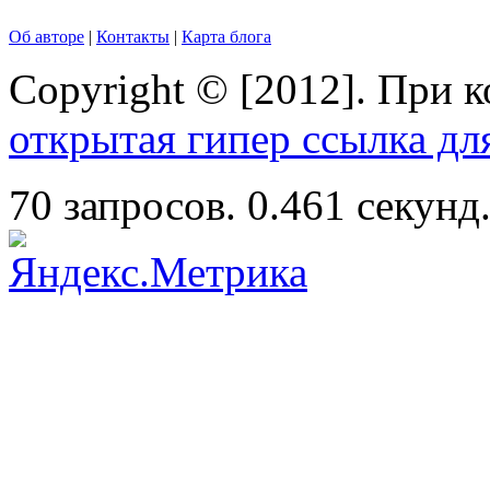
Об авторе
|
Контакты
|
Карта блога
Copyright © [2012]. При 
открытая гипер ссылка дл
70 запросов. 0.461 секунд