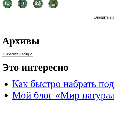
Введите e-m
Архивы
Это интересно
Как быстро набрать по
Мой блог «Мир натурал