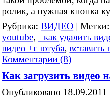
ролик, а нужная кнопка 
Рубрика:
ВИДЕО
|
Метки:
youtube
,
+как удалить вид
видео +с ютуба
,
вставить 
Комментарии (8)
Как загрузить видео н
Опубликовано
18.09.2011