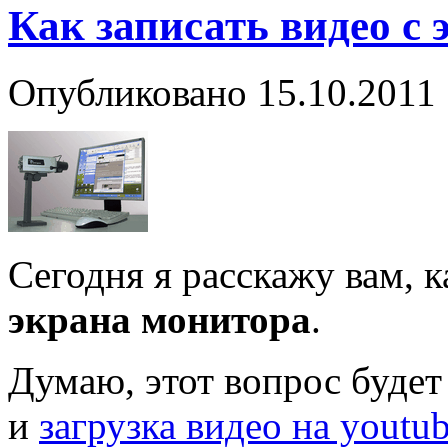
Как записать видео с
Опубликовано
15.10.2011
Сегодня я расскажу вам, 
экрана монитора
.
Думаю, этот вопрос будет
и
загрузка видео на youtu