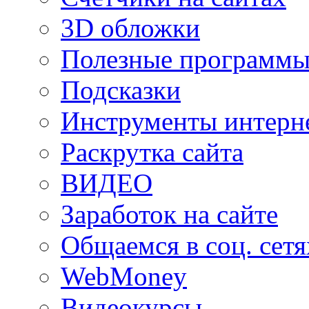
3D обложки
Полезные программы
Подсказки
Инструменты интерне
Раскрутка сайта
ВИДЕО
Заработок на сайте
Общаемся в соц. сетя
WebMoney
Видеокурсы