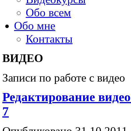
Обо всем
Обо мне
Контакты
ВИДЕО
Записи по работе с видео
Редактирование видео
7
Опубликовано
31.10.2011