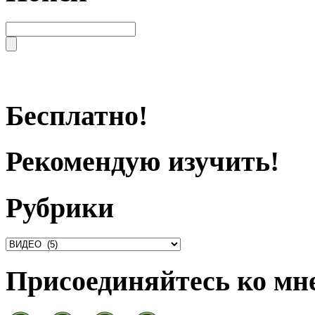
Бесплатно!
Рекомендую изучить!
Рубрики
Присоединяйтесь ко мне