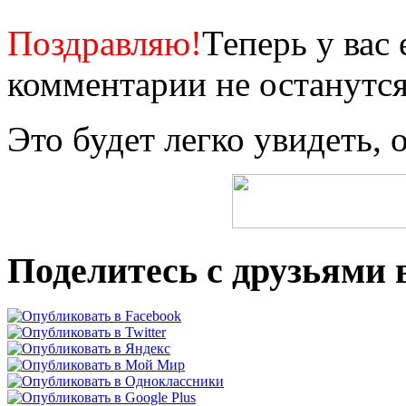
Поздрав
ляю!
Теперь у вас
комментарии не останутся
Это будет легко увидеть, 
Поделитесь с друзьями в