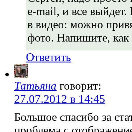
e-mail, и все выйдет.
в видео: можно привя
фото. Напишите, как 
Ответить
Татьяна
говорит:
27.07.2012 в 14:45
Большое спасибо за ста
проблема с отображение