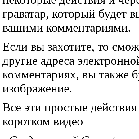
граватар, который будет 
вашими комментариями.
Если вы захотите, то смож
другие адреса электронно
комментариях, вы также б
изображение.
Все эти простые действия 
коротком видео