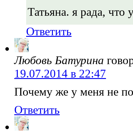
Татьяна. я рада, что 
Ответить
Любовь Батурина
гово
19.07.2014 в 22:47
Почему же у меня не по
Ответить