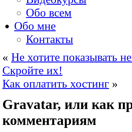
Обо всем
Обо мне
Контакты
«
Не хотите показывать не
Скройте их!
Как оплатить хостинг
»
Gravatar, или как п
комментариям