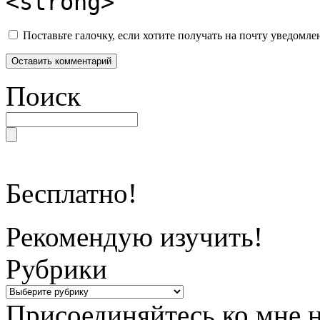
<strong>
Поставьте галочку, если хотите получать на почту уведомл
Поиск
Бесплатно!
Рекомендую изучить!
Рубрики
Присоединяйтесь ко мне н