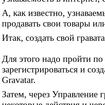
А, как известно, узнавае
продавать свои товары ил
Итак, создать свой грават
Для этого надо пройти по
зарегистрироваться и созд
Gravatar.
Затем, через Управление 
некоторые действия и чере