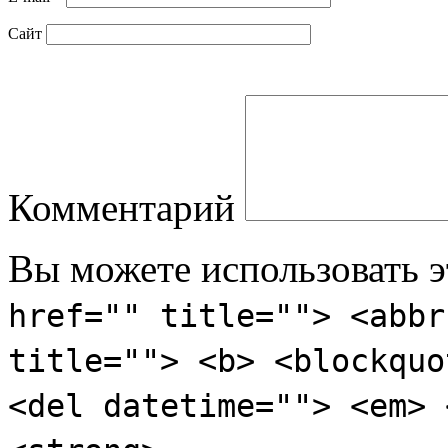
Сайт
Комментарий
Вы можете использовать 
href="" title=""> <abbr
title=""> <b> <blockquo
<del datetime=""> <em> 