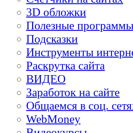
3D обложки
Полезные программы
Подсказки
Инструменты интерне
Раскрутка сайта
ВИДЕО
Заработок на сайте
Общаемся в соц. сетя
WebMoney
Видеокурсы