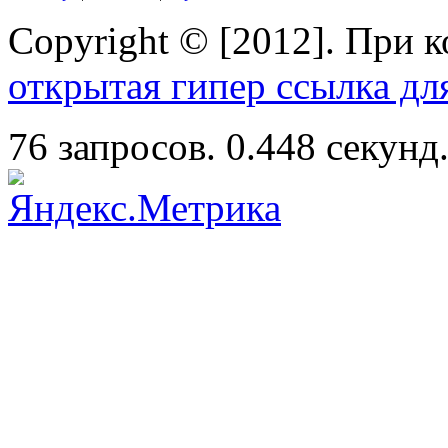
Copyright © [2012]. При 
открытая гипер ссылка дл
76 запросов. 0.448 секунд