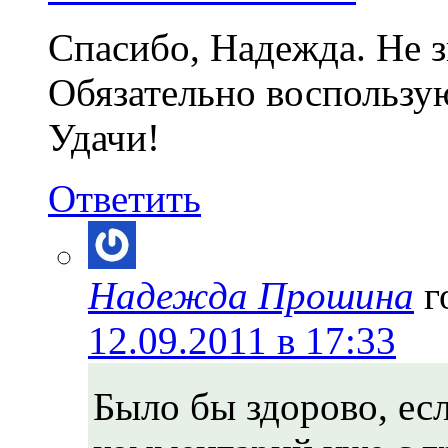
Спасибо, Надежда. Не з
Обязательно воспользу
Удачи!
Ответить
Надежда Прошина
г
12.09.2011 в 17:33
Было бы здорово, ес