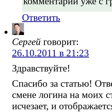
комментарий уже с гр
Ответить
Сергей
говорит:
26.10.2011 в 21:23
Здравствуйте!
Спасибо за статью! Отв
смене логина на моих с
исчезает, и отображаетс