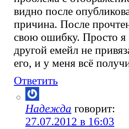
видно после опубликова
причина. После прочте
свою ошибку. Просто я
другой емейл не привяз
его, и у меня всё получ
Ответить
Надежда
говорит:
27.07.2012 в 16:03