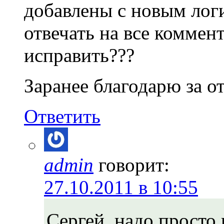
добавлены с новым лог
отвечать на все коммен
исправить???
Заранее благодарю за от
Ответить
admin
говорит:
27.10.2011 в 10:55
Сергей, надо просто 