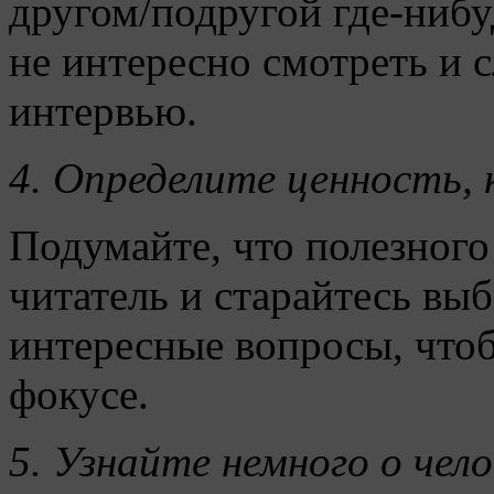
другом/подругой где-нибу
не интересно смотреть и 
интервью.
4. Определите ценность,
Подумайте, что полезного
читатель и старайтесь вы
интересные вопросы, что
фокусе.
5.
Узнайте немного о чело