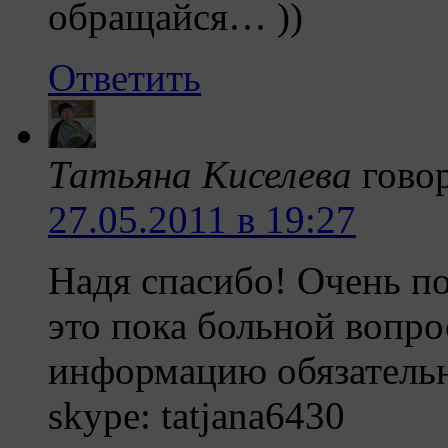
обращайся… ))
Ответить
Татьяна Киселева
гово
27.05.2011 в 19:27
Надя спасибо! Очень п
это пока больной вопро
информацию обязатель
skype: tatjana6430