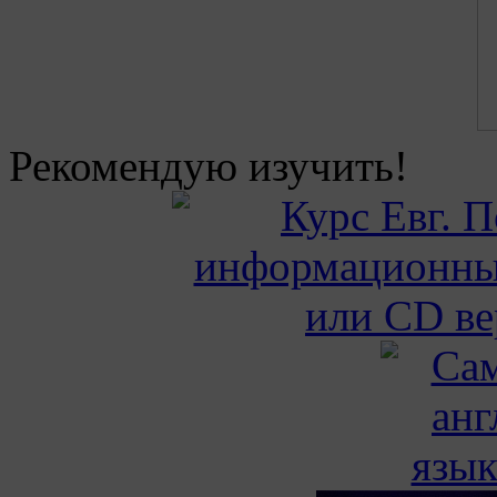
Рекомендую изучить!