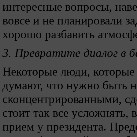
интересные вопросы, наве
вовсе и не планировали за
хорошо разбавить атмосф
3.
Превратите диалог в б
Некоторые люди, которые
думают, что нужно быть 
сконцентрированными, сд
стоит так все усложнять,
прием у президента. Предс