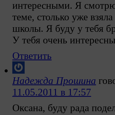
интересными. Я смотрю
теме, столько уже взял
школы. Я буду у тебя б
У тебя очень интересны
Ответить
Надежда Прошина
гов
11.05.2011 в 17:57
Оксана, буду рада поде