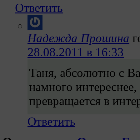
Ответить
Надежда Прошина
г
28.08.2011 в 16:33
Таня, абсолютно с В
намного интереснее,
превращается в инте
Ответить