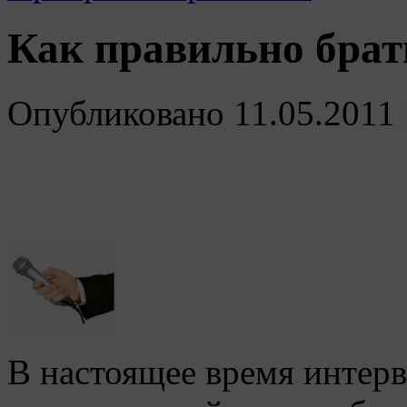
Как правильно брат
Опубликовано
11.05.2011
В настоящее время интерв