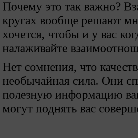
Почему это так важно? В
кругах вообще решают мно
хочется, чтобы и у вас ко
налаживайте взаимоотнош
Нет сомнения, что качест
необычайная сила. Они сп
полезную информацию ваш
могут поднять вас соверш