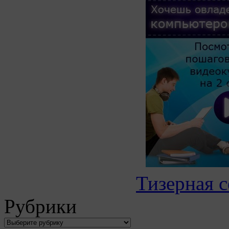
Тизерная с
Рубрики