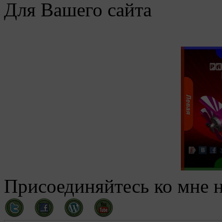
Для Вашего сайта
Присоединяйтесь ко мне н