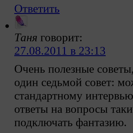
Ответить
Таня
говорит:
27.08.2011 в 23:13
Очень полезные советы
один седьмой совет: м
стандартному интервью
ответы на вопросы таки
подключать фантазию.