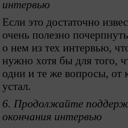
интервью
Если это достаточно извес
очень полезно почерпну
о нем из тех интервью, чт
нужно хотя бы для того, ч
одни и те же вопросы, от
устал.
6.
Продолжайте поддерж
окончания интервью