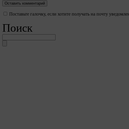
Поставьте галочку, если хотите получать на почту уведомл
Поиск