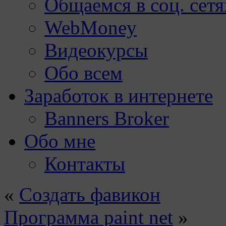
Общаемся в соц. сетя
WebMoney
Видеокурсы
Обо всем
Заработок в интернете
Banners Broker
Обо мне
Контакты
«
Создать фавикон
Программа paint net
»