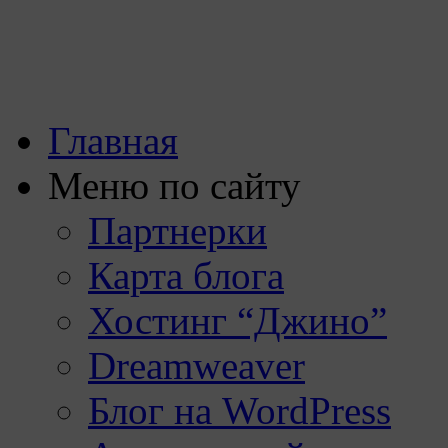
Главная
Меню по сайту
Партнерки
Карта блога
Хостинг “Джино”
Dreamweaver
Блог на WordPress