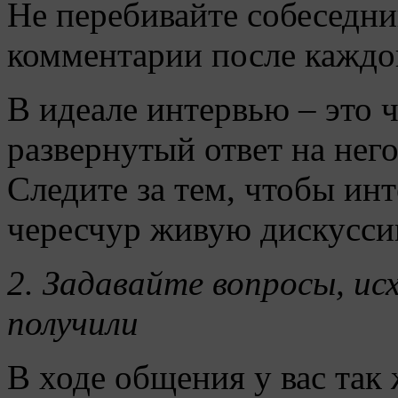
Не перебивайте собеседник
комментарии после каждог
В идеале интервью – это 
развернутый ответ на него
Следите за тем, чтобы ин
чересчур живую дискуссию
2. Задавайте вопросы, ис
получили
В ходе общения у вас так