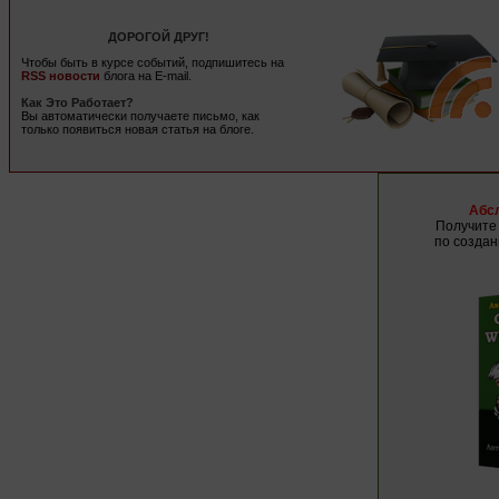
ДОРОГОЙ ДРУГ!
Чтобы быть в курсе событий, подпишитесь на
RSS новости
блога на E-mail.
Как Это Работает?
Вы автоматически получаете письмо, как
только появиться новая статья на блоге.
Абс
Получите 
по созда