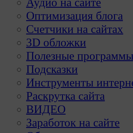
Аудио на сайте
Оптимизация блога
Счетчики на сайтах
3D обложки
Полезные программы
Подсказки
Инструменты интерне
Раскрутка сайта
ВИДЕО
Заработок на сайте