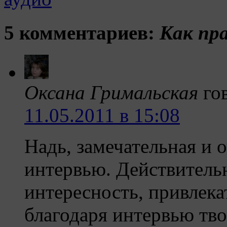
5 комментариев:
Как пр
Оксана Гримальская
го
11.05.2011 в 15:08
Надь, замечательная и о
интервью. Действитель
интересность, привлека
благодаря интервью тво