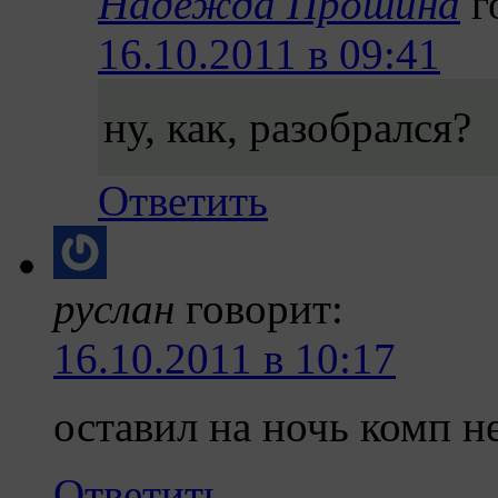
Надежда Прошина
г
16.10.2011 в 09:41
ну, как, разобрался?
Ответить
руслан
говорит:
16.10.2011 в 10:17
оставил на ночь комп 
Ответить