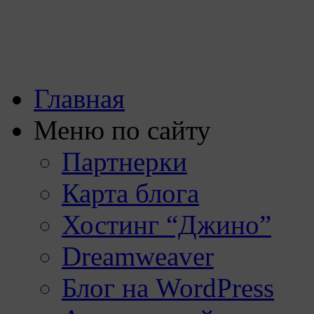
Главная
Меню по сайту
Партнерки
Карта блога
Хостинг “Джино”
Dreamweaver
Блог на WordPress