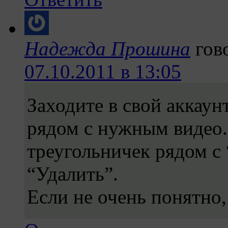
Надежда Прошина
гов
07.10.2011 в 13:05
Заходите в свой аккаунт
рядом с нужным видео.
треугольничек рядом с
“Удалить”.
Если не очень понятно,