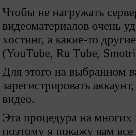
Чтобы не нагружать серве
видеоматериалов очень уд
хостинг, а какие-то други
(YouTube, Ru Tube, Smotri.
Для этого на выбранном 
зарегистрировать аккаунт
видео.
Эта процедура на многих 
поэтому я покажу вам все