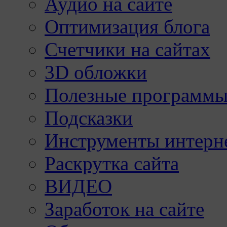
Аудио на сайте
Оптимизация блога
Счетчики на сайтах
3D обложки
Полезные программы
Подсказки
Инструменты интерне
Раскрутка сайта
ВИДЕО
Заработок на сайте