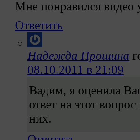
Мне понравился видео 
Ответить
Надежда Прошина
г
08.10.2011 в 21:09
Вадим, я оценила Ва
ответ на этот вопрос 
них.
Ответить