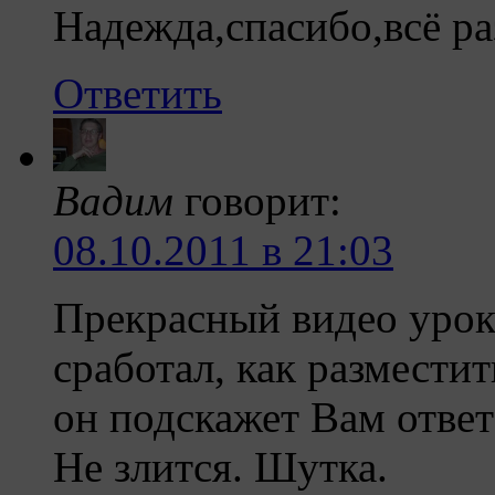
Надежда,спасибо,всё ра
Ответить
Вадим
говорит:
08.10.2011 в 21:03
Прекрасный видео урок.
сработал, как разместит
он подскажет Вам ответ
Не злится. Шутка.