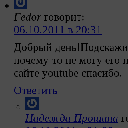
Fedor
говорит:
06.10.2011 в 20:31
Добрый день!Подскажите
почему-то не могу его 
сайте youtube спасибо.
Ответить
Надежда Прошина
г