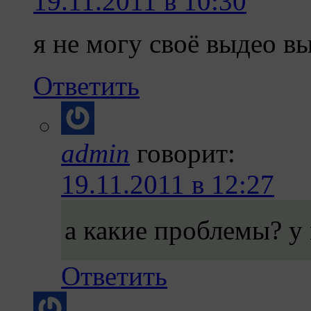
19.11.2011 в 10:30
я не могу своё выдео в
Ответить
admin
говорит:
19.11.2011 в 12:27
а какие проблемы? у
Ответить