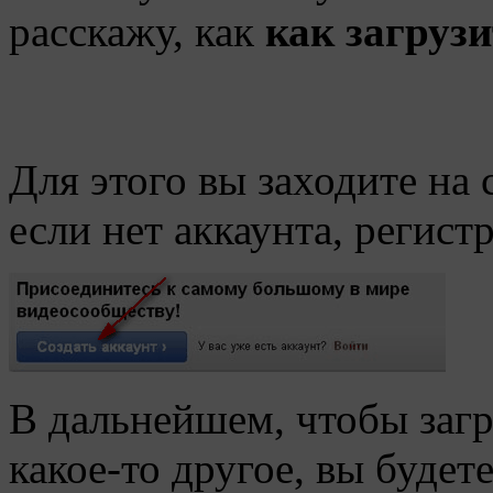
расскажу, как
как загрузи
Для этого вы заходите на
если нет аккаунта, регист
В дальнейшем, чтобы загр
какое-то другое, вы будет