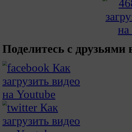
Поделитесь с друзьями в