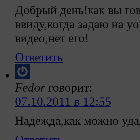
Добрый день!как вы гов
ввиду,когда задаю на y
видео,нет его!
Ответить
Fedor
говорит:
07.10.2011 в 12:55
Надежда,как можно уда
Ответить