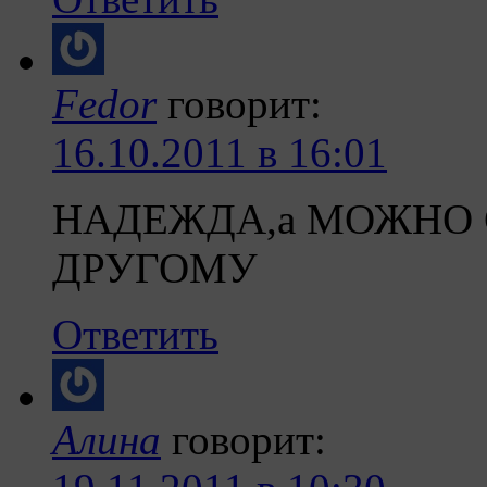
Fedor
говорит:
16.10.2011 в 16:01
НАДЕЖДА,а МОЖНО 
ДРУГОМУ
Ответить
Алина
говорит: