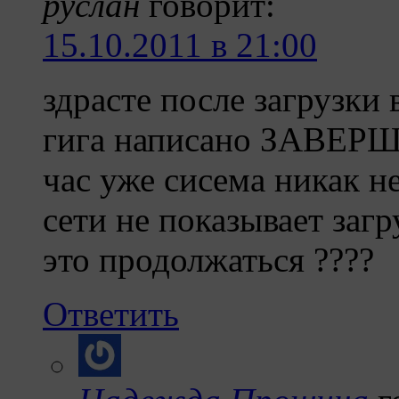
руслан
говорит:
15.10.2011 в 21:00
здрасте после загрузки 
гига написано ЗАВЕ
час уже сисема никак н
сети не показывает заг
это продолжаться ????
Ответить