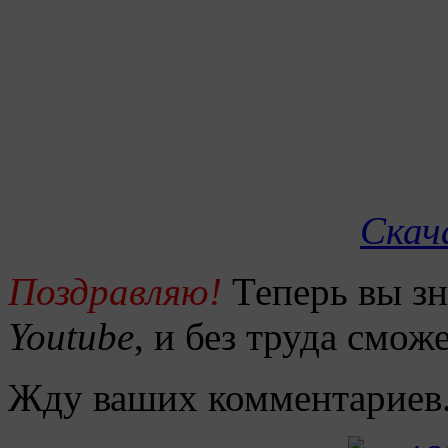
Скач
Поздравляю!
Теперь вы зн
Youtube
, и без труда сможе
Жду ваших комментариев