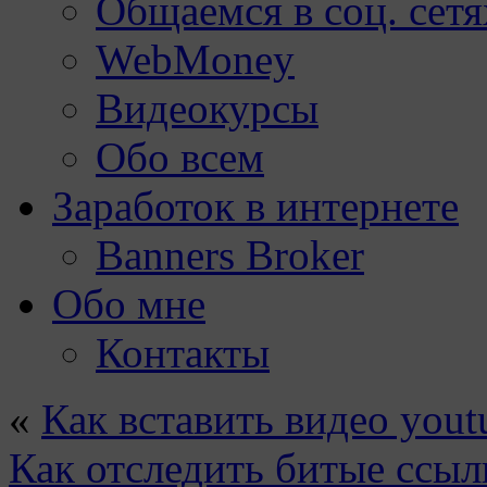
Общаемся в соц. сетя
WebMoney
Видеокурсы
Обо всем
Заработок в интернете
Banners Broker
Обо мне
Контакты
«
Как вставить видео yout
Как отследить битые ссыл