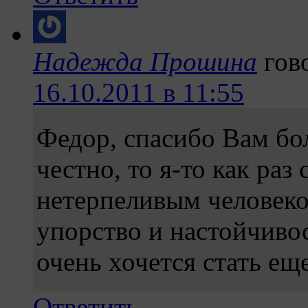
Надежда Прошина
гов
16.10.2011 в 11:55
Федор, спасибо Вам бол
честно, то я-то как раз
нетерпеливым человеко
упорство и настойчиво
очень хочется стать еще
Ответить