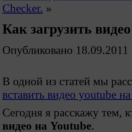
Checker.
»
Как загрузить видео
Опубликовано
18.09.2011
В одной из статей мы рас
вставить видео youtube на
Сегодня я расскажу тем, к
видео на Youtube
.