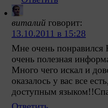
виталий
говорит:
13.10.2011 в 15:28
Мне очень понравился 
очень полезная информа
Много чего искал и дов
оказалось у вас все ест
доступным языком!!Сп
Ответить