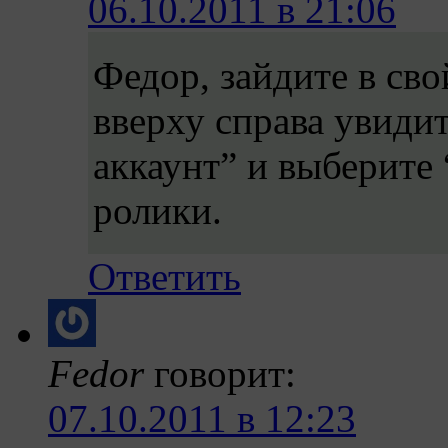
06.10.2011 в 21:06
Федор, зайдите в сво
вверху справа увидит
аккаунт” и выберите
ролики.
Ответить
Fedor
говорит:
07.10.2011 в 12:23