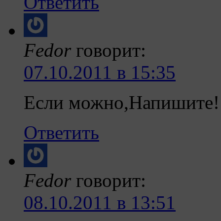
Ответить
Fedor
говорит:
07.10.2011 в 15:35
Если можно,Напишите!
Ответить
Fedor
говорит:
08.10.2011 в 13:51