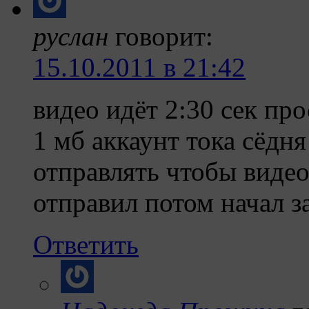
руслан
говорит:
15.10.2011 в 21:42
видео идёт 2:30 сек про
1 мб аккаунт тока сёдня
отправлять чтобы виде
отправил потом начал з
Ответить