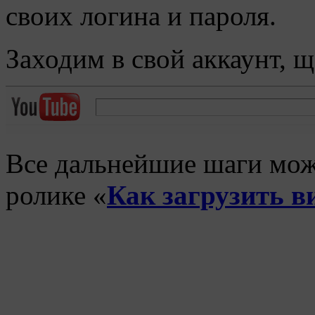
своих логина и пароля.
Заходим в свой аккаунт, 
Все дальнейшие шаги мож
ролике «
Как загрузить в