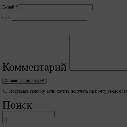
E-mail
*
Сайт
Комментарий
Поставьте галочку, если хотите получать на почту уведомл
Поиск