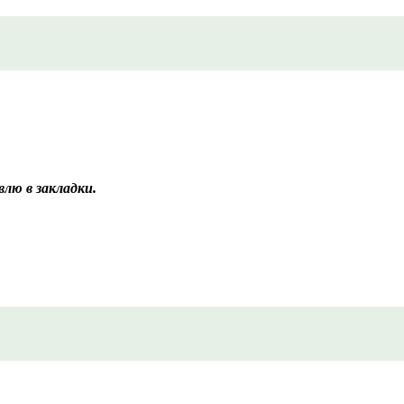
лю в закладки.