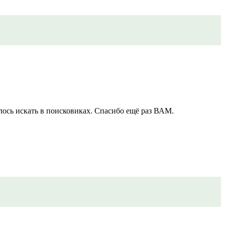
лось искать в поисковиках. Спасибо ещё раз ВАМ.