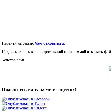
Перейти на сервис
Чем открыть.
ru
.
Надеюсь, теперь ваш вопрос,
какой программой открыть фай
Успехов вам!
Поделитесь с друзьями в соцсетях!