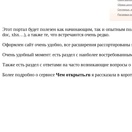
Этот портал будет полезен как начинающим, так и опытным по
doc, xlsx…), а также те, что встречаются очень редко.
Оформлен сайт очень удобно, все расширения рассортированы по
Очень удобный момент: есть раздел с наиболее востребованны
Также есть раздел с ответами на часто возникающие вопросы о
Более подробно о сервисе
Чем открыть.
ru
я рассказала в коро