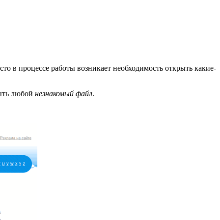
сто в процессе работы возникает необходимость открыть какие-
рыть любой
незнакомый файл
.