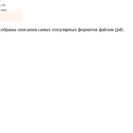
 собраны описания самых популярных форматов файлов (pdf,