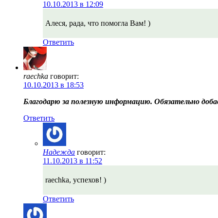
10.10.2013 в 12:09
Алеся, рада, что помогла Вам! )
Ответить
raechka
говорит:
10.10.2013 в 18:53
Благодарю за полезную информацию. Обязательно добав
Ответить
Надежда
говорит:
11.10.2013 в 11:52
raechka, успехов! )
Ответить