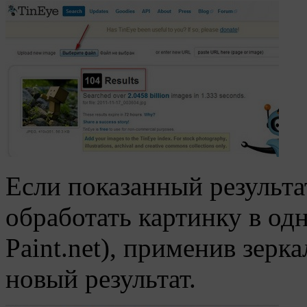
Если показанный результа
обработать картинку в одн
Paint.net), применив зерк
новый результат.