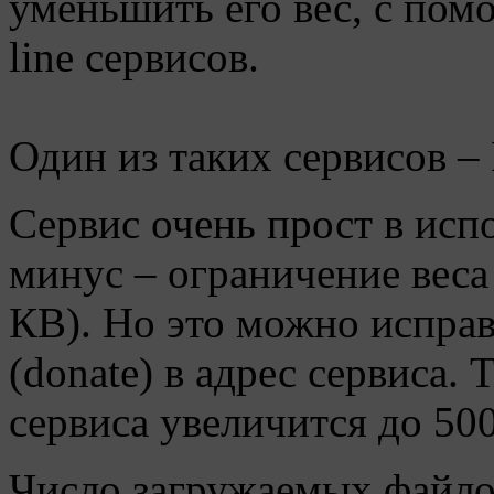
уменьшить его вес, с по
line сервисов.
Один из таких сервисов 
Сервис очень прост в исп
минус – ограничение веса
КB). Но это можно исправ
(donate) в адрес сервиса.
сервиса увеличится до 500
Число загружаемых файло