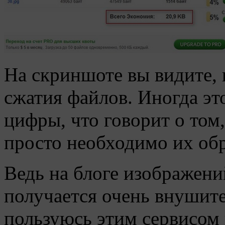
На скриншоте вы видите, 
сжатия файлов. Иногда э
цифры, что говорит о том,
просто необходимо их об
Ведь на блоге изображений
получается очень внушите
пользуюсь этим сервисом 