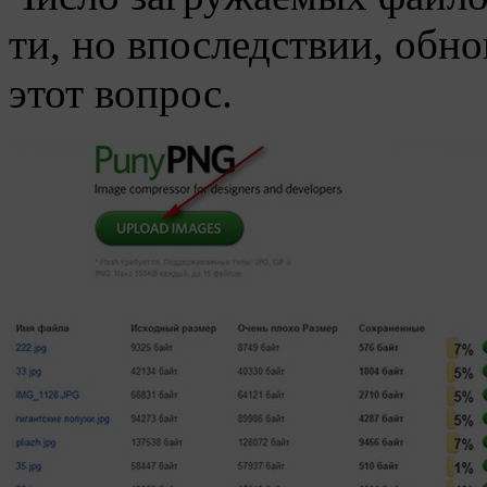
ти, но впоследствии, обн
этот вопрос.