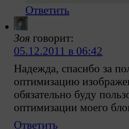
Ответить
Зоя
говорит:
05.12.2011 в 06:42
Надежда, спасибо за по
оптимизацию изображен
обязательно буду пользо
оптимизации моего блог
Ответить