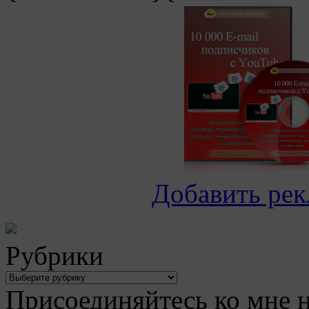
Добавить рек
Рубрики
Присоединяйтесь ко мне н