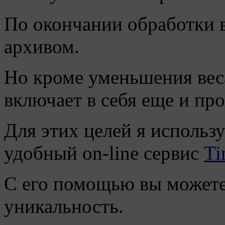
По окончании обработки в
архивом.
Но кроме уменьшения ве
включает в себя еще и про
Для этих целей я использ
удобный on-line сервис
Ti
С его помощью вы можете
уникальность.