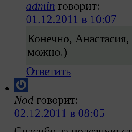
admin
говорит:
01.12.2011 в 10:07
Конечно, Анастасия,
можно.)
Ответить
Nod
говорит:
02.12.2011 в 08:05
Спасибо за полезную ст