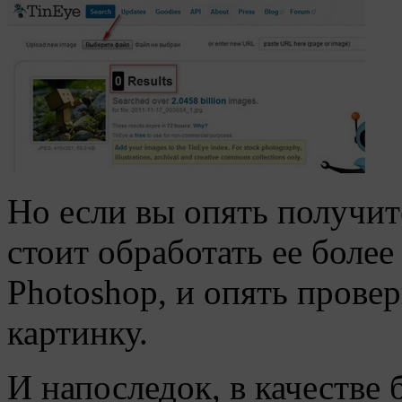
Но если вы опять получите
стоит обработать ее более
Photoshop, и опять прове
картинку.
И напоследок, в качестве