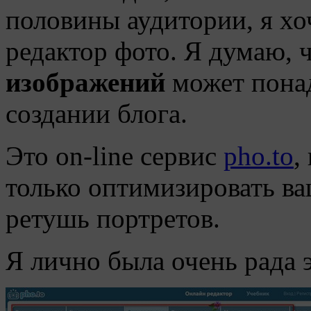
половины аудитории, я хо
редактор фото. Я думаю, 
изображений
может понад
создании блога.
Это on-line сервис
pho.to
,
только оптимизировать ва
ретушь портретов.
Я лично была очень рада э