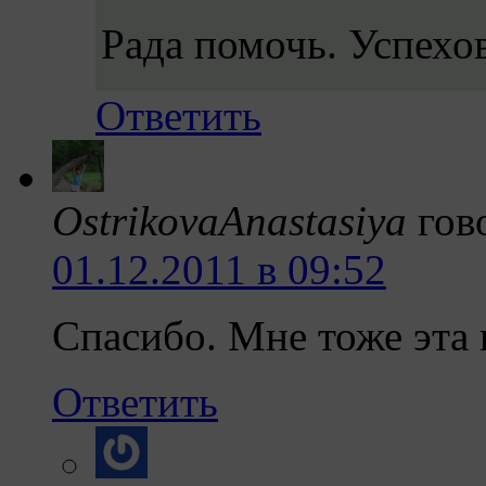
Рада помочь. Успехо
Ответить
OstrikovaAnastasiya
гов
01.12.2011 в 09:52
Спасибо. Мне тоже эта
Ответить