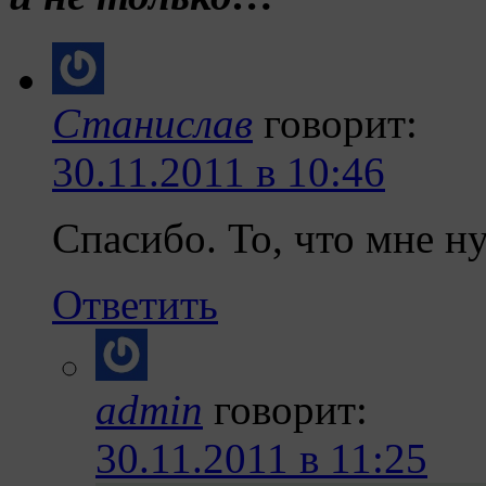
Станислав
говорит:
30.11.2011 в 10:46
Спасибо. То, что мне н
Ответить
admin
говорит:
30.11.2011 в 11:25