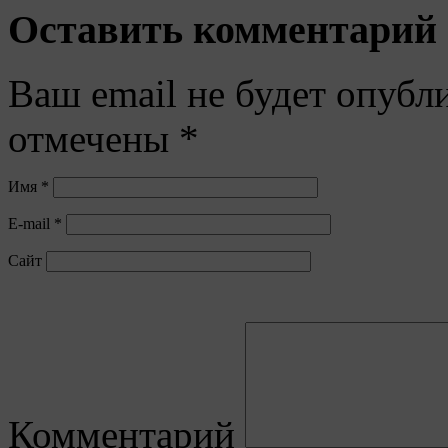
Оставить комментарий
Ваш email не будет опубл
отмечены
*
Имя
*
E-mail
*
Сайт
Комментарий