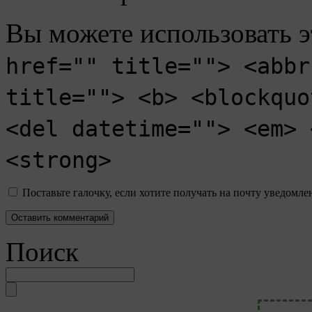
Вы можете использовать 
href="" title=""> <abbr
title=""> <b> <blockquo
<del datetime=""> <em> 
<strong>
Поставьте галочку, если хотите получать на почту уведомл
Поиск