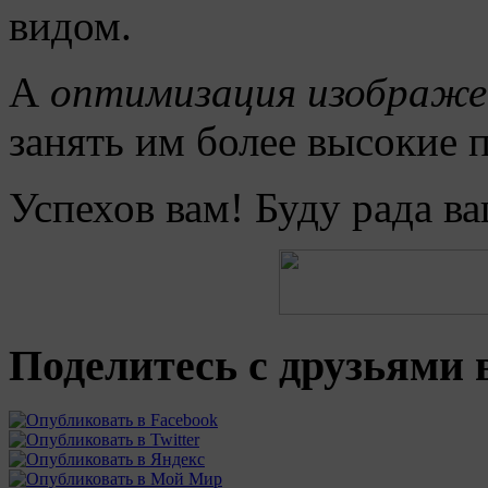
видом.
А
оптимизация изображе
занять им более высокие 
Успехов вам! Буду рада 
Поделитесь с друзьями в