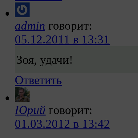
admin
говорит:
05.12.2011 в 13:31
Зоя, удачи!
Ответить
Юрий
говорит:
01.03.2012 в 13:42