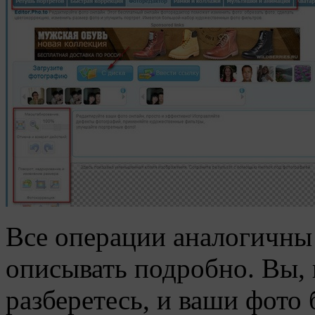
Все операции аналогичны
описывать подробно. Вы, 
разберетесь, и ваши фото 