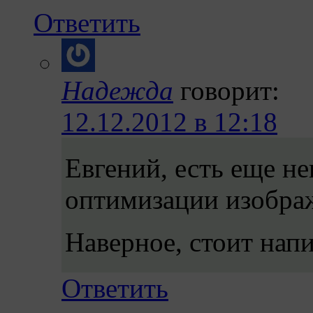
Ответить
Надежда
говорит:
12.12.2012 в 12:18
Евгений, есть еще н
оптимизации изобр
Наверное, стоит напи
Ответить