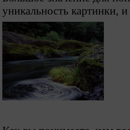
уникальность картинки, и 