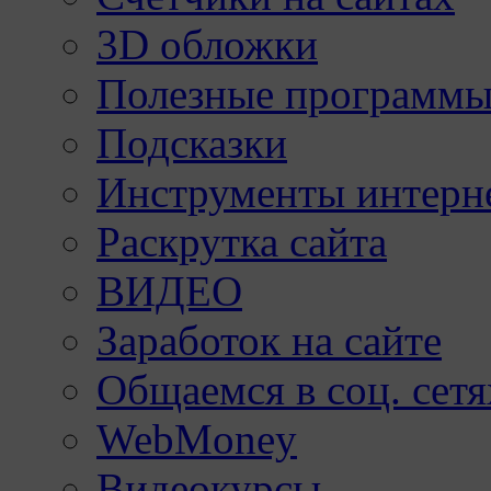
3D обложки
Полезные программы
Подсказки
Инструменты интерне
Раскрутка сайта
ВИДЕО
Заработок на сайте
Общаемся в соц. сетя
WebMoney
Видеокурсы