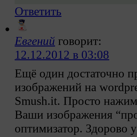
Ответить
Евгений
говорит:
12.12.2012 в 03:08
Ещё один достаточно п
изображений на wordpre
Smush.it. Просто нажим
Ваши изображения “про
оптимизатор. Здорово у