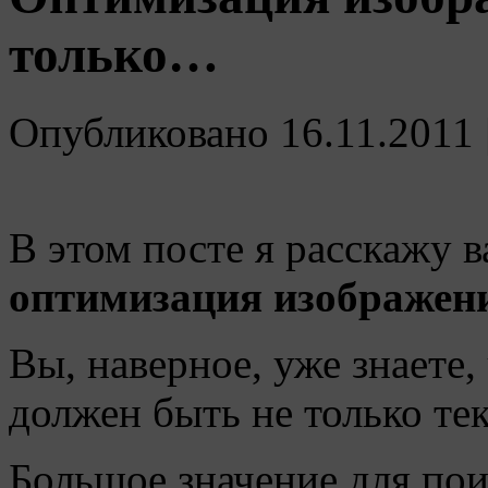
только…
Опубликовано
16.11.2011
В этом посте я расскажу в
оптимизация изображен
Вы, наверное, уже знаете,
должен быть не только тек
Большое значение для пои