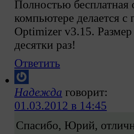
Полностью бесплатная 
компьютере делается 
Optimizer v3.15. Разме
десятки раз!
Ответить
Надежда
говорит:
01.03.2012 в 14:45
Спасибо, Юрий, отлич