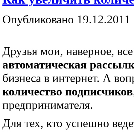
Опубликовано
19.12.2011
Друзья мои, наверное, все
автоматическая рассыл
бизнеса в интернет. А воп
количество подписчиков
предпринимателя.
Для тех, кто успешно веде