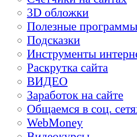
3D обложки
Полезные программы
Подсказки
Инструменты интерне
Раскрутка сайта
ВИДЕО
Заработок на сайте
Общаемся в соц. сетя
WebMoney
Видеокурсы