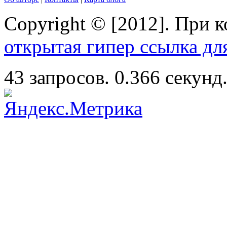
Copyright © [2012]. При 
открытая гипер ссылка дл
43 запросов. 0.366 секунд