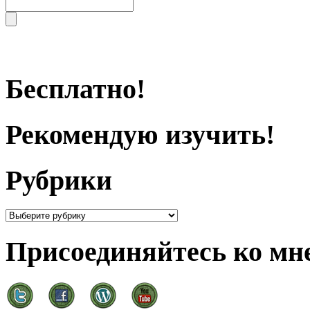
Бесплатно!
Рекомендую изучить!
Рубрики
Присоединяйтесь ко мне