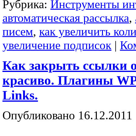
Рубрика:
Инструменты ин
автоматическая рассылка
,
писем
,
как увеличить кол
увеличение подписок
|
Ко
Как закрыть ссылки о
красиво. Плагины WP
Links.
Опубликовано
16.12.2011