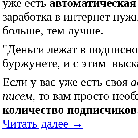
уже есть
автоматическая
заработка в интернет нужн
больше, тем лучше.
"Деньги лежат в подписном
буржунете, и с этим выс
Если у вас уже есть своя
а
писем
, то вам просто нео
количество подписчиков
Читать далее
→