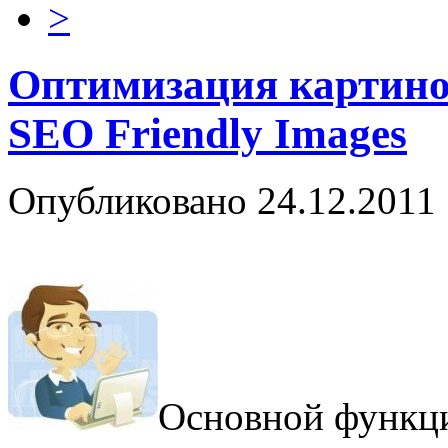
>
Оптимизация картино
SEO Friendly Images
Опубликовано
24.12.2011
Основной функц