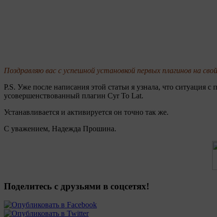
Поздравляю вас с успешной установкой первых плагинов на свой
P.S. Уже после написания этой статьи я узнала, что ситуация 
усовершенствованный плагин Cyr To Lat.
Устанавливается и активируется он точно так же.
С уважением, Надежда Прошина.
Поделитесь с друзьями в соцсетях!