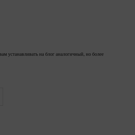
 вам устанавливать на блог аналогичный, но более