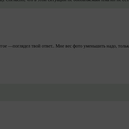
гое —поглядел твой ответ.. Мне вес фото уменьшить надо, толь