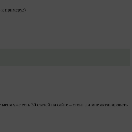
к примеру.:)
 меня уже есть 30 статей на сайте – стоит ли мне активировать