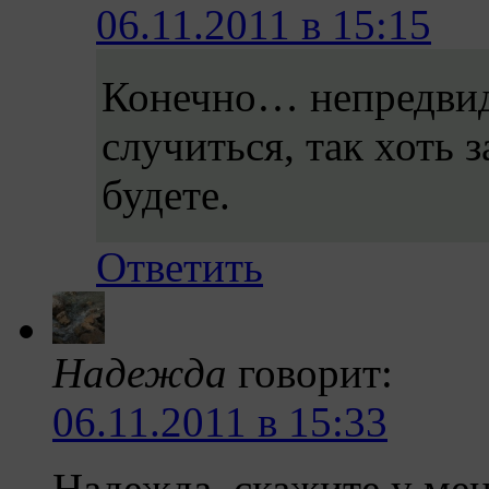
06.11.2011 в 15:15
Конечно… непредвид
случиться, так хоть 
будете.
Ответить
Надежда
говорит:
06.11.2011 в 15:33
Надежда ,скажите у мен