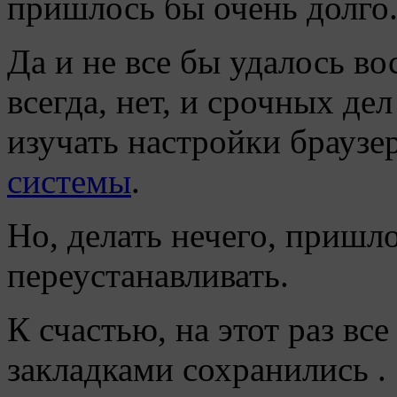
пришлось бы очень долго
Да и не все бы удалось во
всегда, нет, и срочных де
изучать настройки браузер
системы
.
Но, делать нечего, пришло
переустанавливать.
К счастью, на этот раз вс
закладками сохранились .