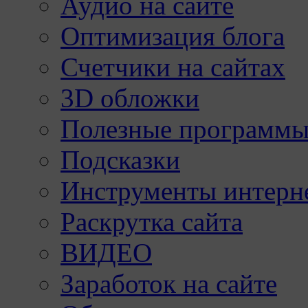
Аудио на сайте
Оптимизация блога
Счетчики на сайтах
3D обложки
Полезные программы
Подсказки
Инструменты интерне
Раскрутка сайта
ВИДЕО
Заработок на сайте