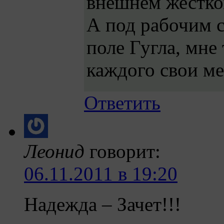
внешнем жестко
А под рабочим с
поле Гугла, мне
каждого свои ме
Ответить
Леонид
говорит:
06.11.2011 в 19:20
Надежда – Зачет!!!