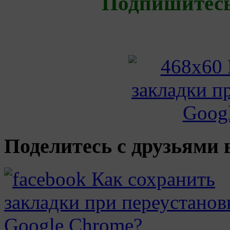
Подпишитес
Поделитесь с друзьями в