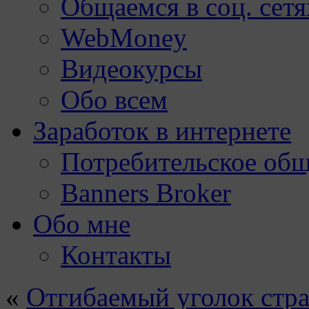
Общаемся в соц. сетя
WebMoney
Видеокурсы
Обо всем
Заработок в интернете
Потребительское общ
Banners Broker
Обо мне
Контакты
«
Отгибаемый уголок стра