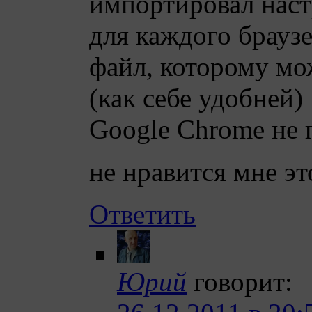
импортировал наст
для каждого браузе
файл, которому мо
(как себе удобней)
Google Chrome не 
не нравится мне эт
Ответить
Юрий
говорит: