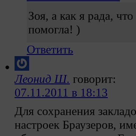
Зоя, а как я рада, ч
помогла! )
Ответить
Леонид Ш.
говорит:
07.11.2011 в 18:13
Для сохранения закладо
настроек Браузеров, им