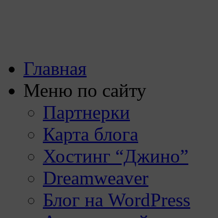
Главная
Меню по сайту
Партнерки
Карта блога
Хостинг “Джино”
Dreamweaver
Блог на WordPress