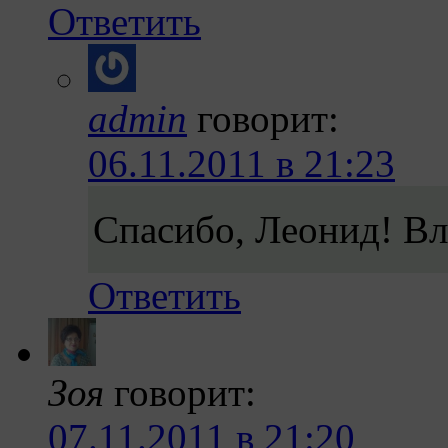
Ответить
admin
говорит:
06.11.2011 в 21:23
Спасибо, Леонид! Вл
Ответить
Зоя
говорит:
07.11.2011 в 21:20