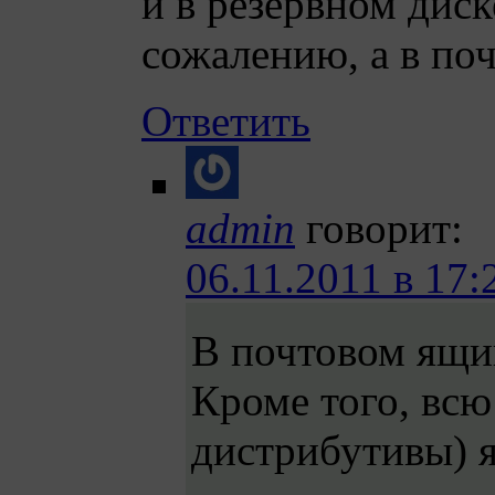
и в резервном диск
сожалению, а в поч
Ответить
admin
говорит:
06.11.2011 в 17:
В почтовом ящик
Кроме того, всю
дистрибутивы) я