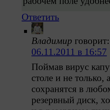
рабочем поле удобнее
Ответить
Владимир
говорит:
06.11.2011 в 16:57
Поймав вирус капу
столе и не только,
сохранятся в любом
резервный диск, хо