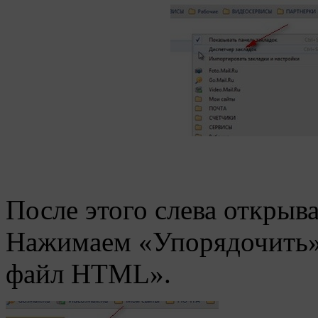
После этого слева открыва
Нажимаем «Упорядочить» 
файл HTML».