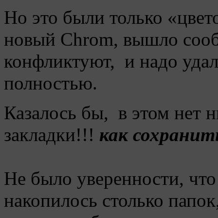
Но это были только «цвет
новый Chrom, вышло сооб
конфликтуют, и надо уд
полностью.
Казалось бы, в этом нет н
закладки!!!
как сохранит
Не было уверенности, что 
накопилось столько папок,