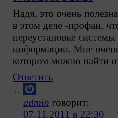
Надя, это очень полезн
в этом деле -профан, чт
переустановке системы
информации. Мне очень 
котором можно найти 
Ответить
admin
говорит:
07.11.2011 в 22:30