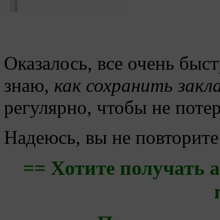
Оказалось, все очень быст
знаю,
как сохранить закл
регулярно, чтобы не поте
Надеюсь, вы не повторите
== Хотите получать 