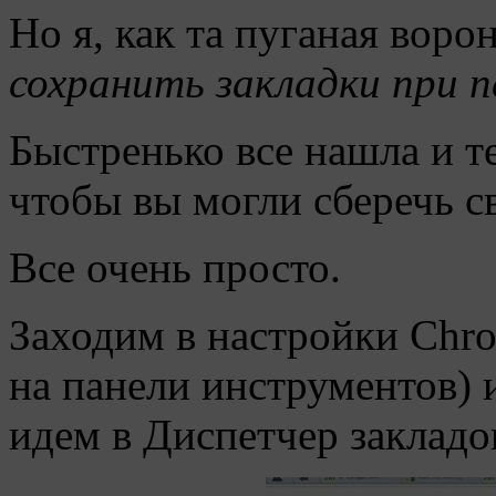
Но я, как та пуганая воро
сохранить закладки при 
Быстренько все нашла и те
чтобы вы могли сберечь с
Все очень просто.
Заходим в настройки Chr
на панели инструментов) и
идем в Диспетчер закладо