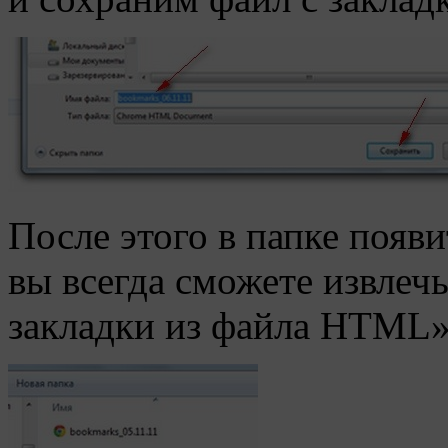
После этого в папке появи
вы всегда сможете извлеч
закладки из файла HTML»