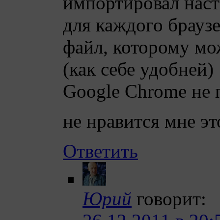
импортировал наст
для каждого браузе
файл, которому мо
(как себе удобней)
Google Chrome не 
не нравится мне эт
Ответить
Юрий
говорит: