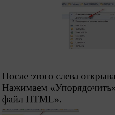
После этого слева открыва
Нажимаем «Упорядочить» 
файл HTML».