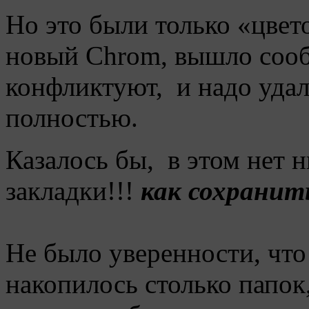
Но это были только «цвет
новый Chrom, вышло сооб
конфликтуют, и надо уд
полностью.
Казалось бы, в этом нет н
закладки!!!
как сохранит
Не было уверенности, что 
накопилось столько папок,