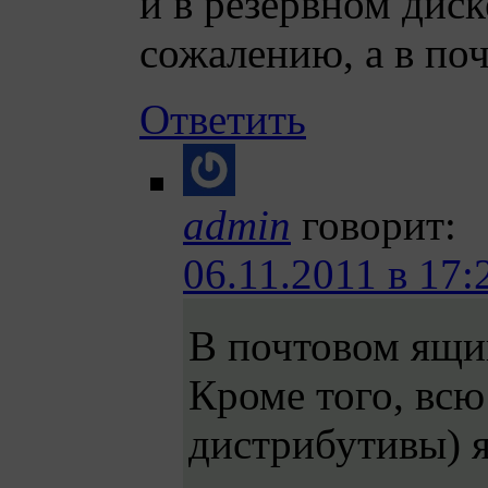
и в резервном диск
сожалению, а в поч
Ответить
admin
говорит:
06.11.2011 в 17:
В почтовом ящик
Кроме того, всю
дистрибутивы) я