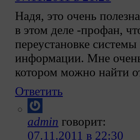
Надя, это очень полезн
в этом деле -профан, чт
переустановке системы
информации. Мне очень 
котором можно найти 
Ответить
admin
говорит:
07.11.2011 в 22:30