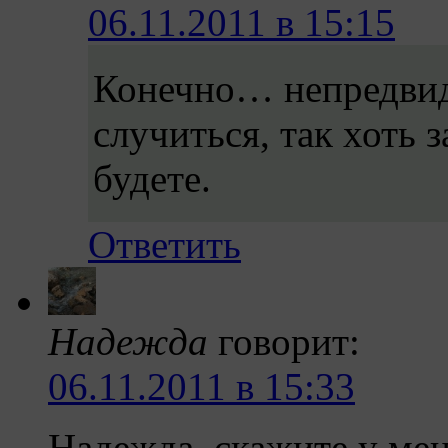
06.11.2011 в 15:15
Конечно… непредвид
случиться, так хоть 
будете.
Ответить
Надежда
говорит:
06.11.2011 в 15:33
Надежда ,скажите у мен