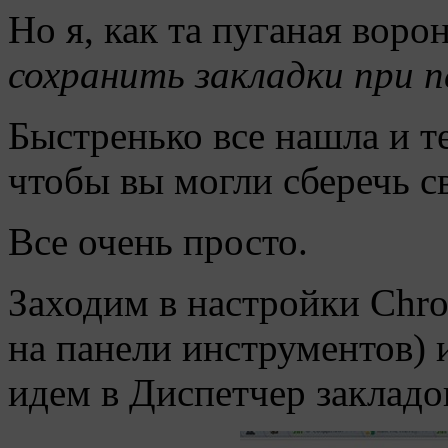
Но я, как та пуганая воро
сохранить закладки при 
Быстренько все нашла и те
чтобы вы могли сберечь с
Все очень просто.
Заходим в настройки Chr
на панели инструментов) и
идем в Диспетчер закладо