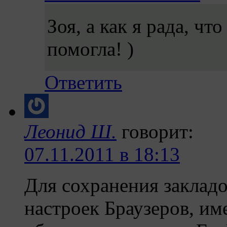
Зоя, а как я рада, ч
помогла! )
Ответить
Леонид Ш.
говорит:
07.11.2011 в 18:13
Для сохранения закладо
настроек Браузеров, им