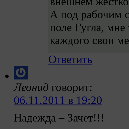
внешнем жестко
А под рабочим с
поле Гугла, мне
каждого свои ме
Ответить
Леонид
говорит:
06.11.2011 в 19:20
Надежда – Зачет!!!