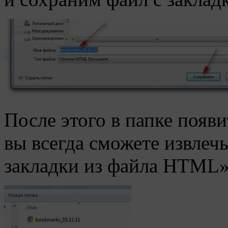
После этого в папке появи
вы всегда сможете извлеч
закладки из файла HTML»