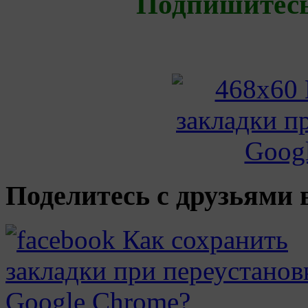
Подпишитес
Поделитесь с друзьями в