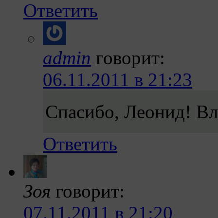
Ответить
admin
говорит:
06.11.2011 в 21:23
Спасибо, Леонид! Вл
Ответить
Зоя
говорит:
07.11.2011 в 21:20