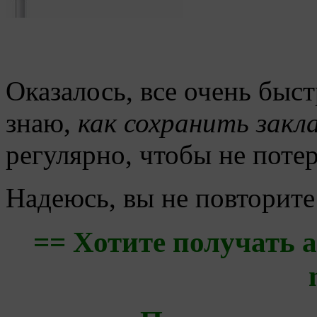
Оказалось, все очень быст
знаю,
как сохранить закл
регулярно, чтобы не поте
Надеюсь, вы не повторите
== Хотите получать 