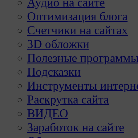
Аудио на сайте
Оптимизация блога
Счетчики на сайтах
3D обложки
Полезные программы
Подсказки
Инструменты интерне
Раскрутка сайта
ВИДЕО
Заработок на сайте