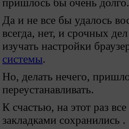
пришлось бы очень долго
Да и не все бы удалось во
всегда, нет, и срочных де
изучать настройки браузер
системы
.
Но, делать нечего, пришло
переустанавливать.
К счастью, на этот раз вс
закладками сохранились .