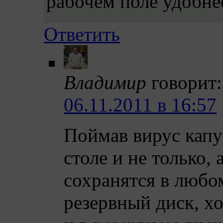
рабочем поле удобнее
Ответить
Владимир
говорит:
06.11.2011 в 16:57
Поймав вирус капу
столе и не только,
сохранятся в любом
резервный диск, хо