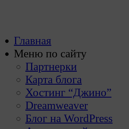
Главная
Меню по сайту
Партнерки
Карта блога
Хостинг “Джино”
Dreamweaver
Блог на WordPress