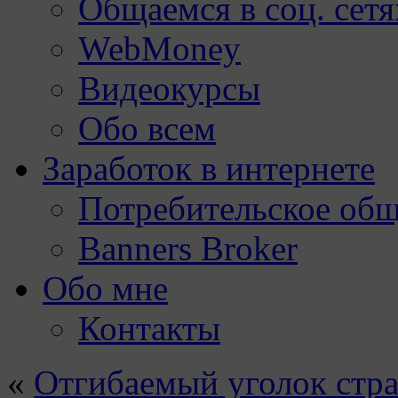
Общаемся в соц. сетя
WebMoney
Видеокурсы
Обо всем
Заработок в интернете
Потребительское общ
Banners Broker
Обо мне
Контакты
«
Отгибаемый уголок стра