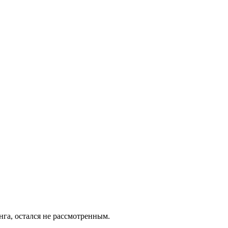
инга, остался не рассмотренным.