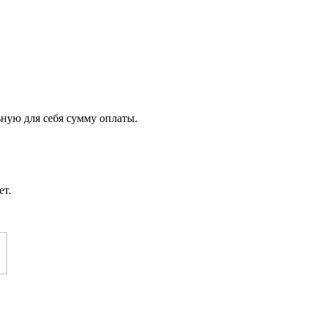
ьную для себя сумму оплаты.
ет.