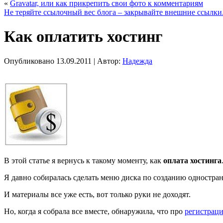
«
Gravatar, или как прикрепить свои фото к комментариям
Не теряйте ссылочный вес блога – закрывайте внешние ссылки
Как оплатить хостинг
Опубликовано
13.09.2011
|
Автор:
Надежда
В этой статье я вернусь к такому моменту, как
оплата хостинга
Я давно собиралась сделать меню диска по созданию одностран
И материалы все уже есть, вот только руки не доходят.
Но, когда я собрала все вместе, обнаружила, что про
регистраци