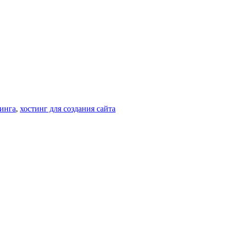
тинга
,
хостинг для создания сайта