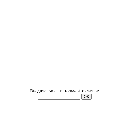
Введите e-mail и получайте статьи: