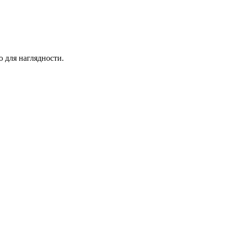
 для наглядности.