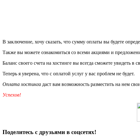
В заключение, хочу сказать, что сумму оплаты вы будете опред
Также вы можете ознакомиться со всеми акциями и предложени
Баланс своего счета на хостинге вы всегда сможете увидеть в с
Теперь я уверена, что с оплатой услуг у вас проблем не будет.
Оплата хостинга
даст вам возможность разместить на нем свои
Успехов!
Поделитесь с друзьями в соцсетях!