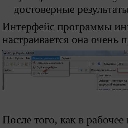
достоверные результаты
Интерфейс программы инт
настраивается она очень п
После того, как в рабоче