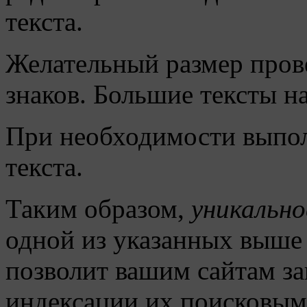
текста.
Желательный размер прове
знаков. Большие тексты н
При необходимости выпол
текста.
Таким образом,
уникальн
одной из указанных выше 
позволит вашим сайтам за
индексации их поисковым