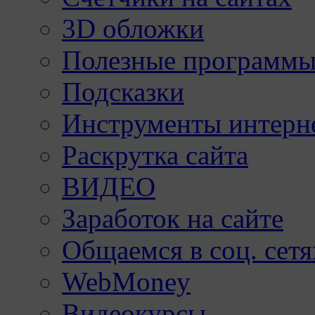
3D обложки
Полезные программы
Подсказки
Инструменты интерне
Раскрутка сайта
ВИДЕО
Заработок на сайте
Общаемся в соц. сетя
WebMoney
Видеокурсы