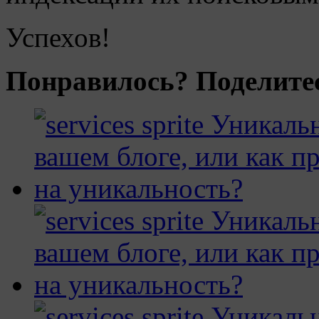
Успехов!
Понравилось? Поделитес