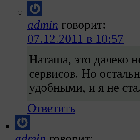
admin
говорит:
07.12.2011 в 10:57
Наташа, это далеко 
сервисов. Но осталь
удобными, и я не ста
Ответить
admin
говорит: