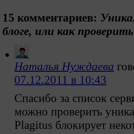
15 комментариев:
Уника
блоге, или как проверит
Наталья Нуждаева
гов
07.12.2011 в 10:43
Спасибо за список сер
можно проверить уника
Plagitus блокирует нек