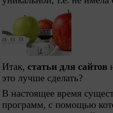
Итак,
статьи для сайтов
н
это лучше сделать?
В настоящее время сущест
программ, с помощью ко