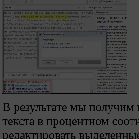
В результате мы получим
текста в процентном соо
редактировать выделенны