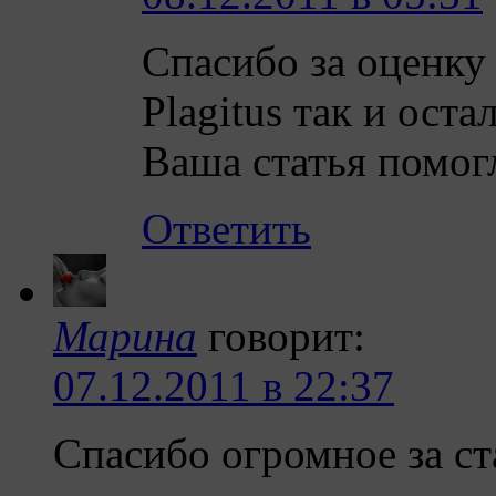
Спасибо за оценку
Plagitus так и ост
Ваша статья помог
Ответить
Маринa
говорит:
07.12.2011 в 22:37
Cпасибо огромное за ст