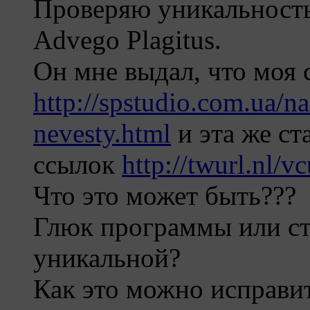
Проверяю уникальност
Advego Plagitus.
Он мне выдал, что моя 
http://spstudio.com.ua/n
nevesty.html
и эта же ст
ссылок
http://twurl.nl/
Что это может быть???
Глюк программы или ст
уникальной?
Как это можно исправи