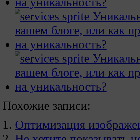
Похожие записи:
Оптимизация изображен
Не хотите показывать н