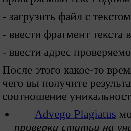
- загрузить файл с текстом
- ввести фрагмент текста 
- ввести адрес проверяемо
После этого какое-то вре
чего вы получите результ
соотношение уникальност
Advego Plagiatus
мо
проверки статьи на ун