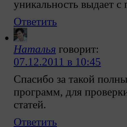
уникальность выдает с
Ответить
Наталья
говорит:
07.12.2011 в 10:45
Спасибо за такой полны
программ, для проверки
статей.
Ответить