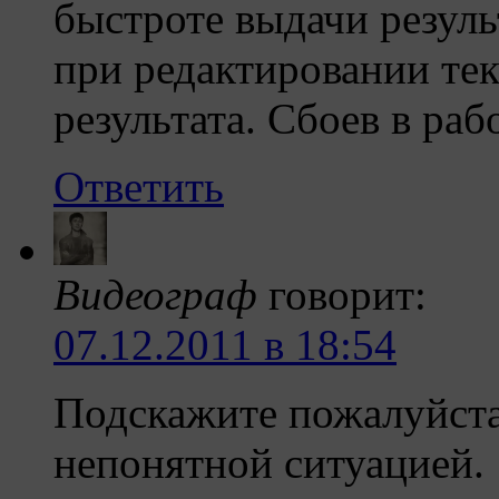
быстроте выдачи резуль
при редактировании те
результата. Сбоев в раб
Ответить
Видеограф
говорит:
07.12.2011 в 18:54
Подскажите пожалуйста
непонятной ситуацией.