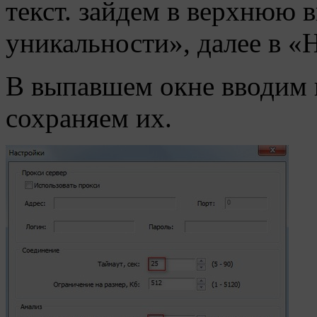
текст. зайдем в верхнюю 
уникальности», далее в «
В выпавшем окне вводим 
сохраняем их.