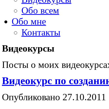
Обо всем
Обо мне
Контакты
Видеокурсы
Посты о моих видеокурса
Видеокурс по создани
Опубликовано
27.10.2011