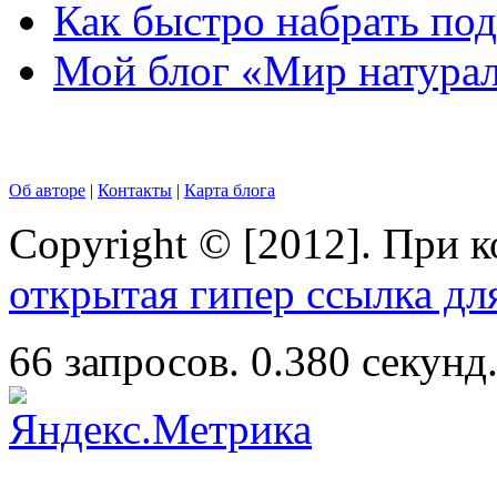
Как быстро набрать по
Мой блог «Мир натурал
Об авторе
|
Контакты
|
Карта блога
Copyright © [2012]. При 
открытая гипер ссылка дл
66 запросов. 0.380 секунд