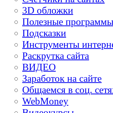
3D обложки
Полезные программы
Подсказки
Инструменты интерне
Раскрутка сайта
ВИДЕО
Заработок на сайте
Общаемся в соц. сетя
WebMoney
Видеокурсы