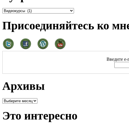
Присоединяйтесь ко мне
Введите e-m
Архивы
Это интересно