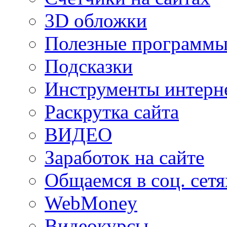
3D обложки
Полезные программы
Подсказки
Инструменты интерне
Раскрутка сайта
ВИДЕО
Заработок на сайте
Общаемся в соц. сетя
WebMoney
Видеокурсы