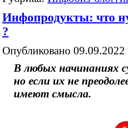
Инфопродукты: что ну
?
Опубликовано
09.09.2022
В любых начинаниях 
но если их не преодол
имеют смысла.