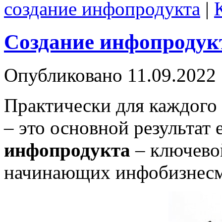
создание инфопродукта
|
Создание инфопродук
Опубликовано
11.09.2022
Практически для каждог
– это основной результат 
инфопродукта
– ключево
начинающих инфобизнесм