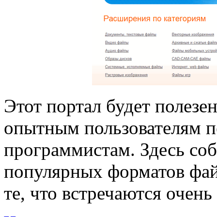
Этот портал будет полезе
опытным пользователям п
программистам. Здесь со
популярных форматов файл
те, что встречаются очень