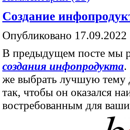
Создание инфопродукт
Опубликовано
17.09.2022
В предыдущем посте мы р
создания инфопродукта
.
же выбрать лучшую тему 
так, чтобы он оказался н
востребованным для ваши