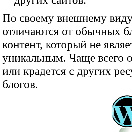
По своему внешнему вид
отличаются от обычных бл
контент, который не явля
уникальным. Чаще всего о
или крадется с других ре
блогов.