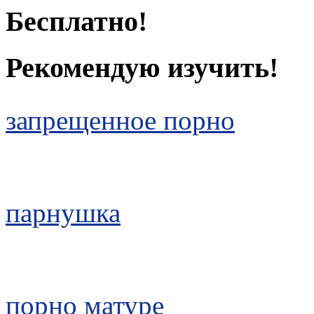
Бесплатно!
Рекомендую изучить!
запрещенное порно
парнушка
порно матуре