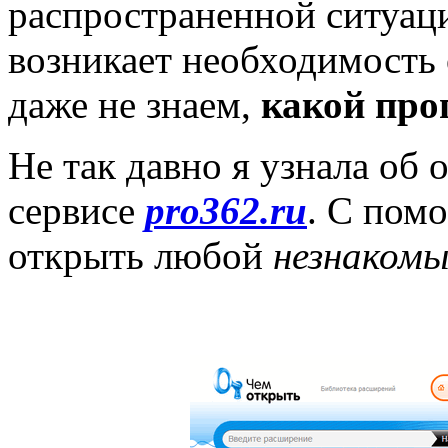
распространенной ситуаци
возникает необходимость 
даже не знаем,
какой про
Не так давно я узнала об
сервисе
pro362.ru
. С пом
открыть любой
незнакомы