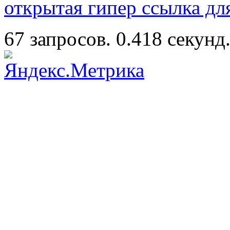
открытая гипер ссылка дл
67 запросов. 0.418 секунд