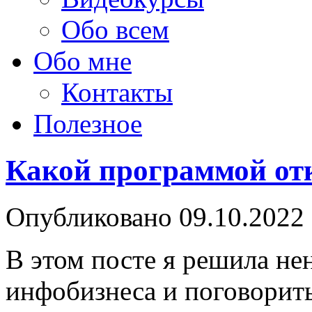
Обо всем
Обо мне
Контакты
Полезное
Какой программой от
Опубликовано
09.10.2022
В этом посте я решила не
инфобизнеса и поговорит