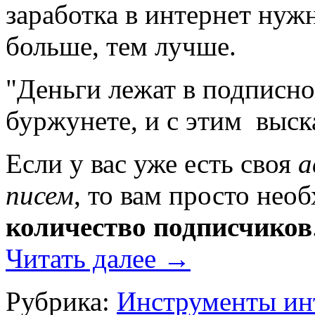
заработка в интернет нужн
больше, тем лучше.
"Деньги лежат в подписном
буржунете, и с этим выс
Если у вас уже есть своя
а
писем
, то вам просто нео
количество подписчиков
Читать далее
→
Рубрика:
Инструменты ин