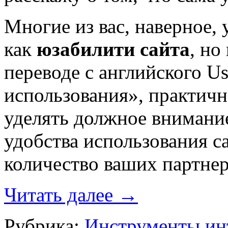
Многие из вас, наверное,
как
юзабилити сайта
, но
переводе с английского Us
использования», практичн
уделять должное внимание
удобства использования с
количество ваших партнер
Читать далее
→
Рубрика:
Инструменты ин