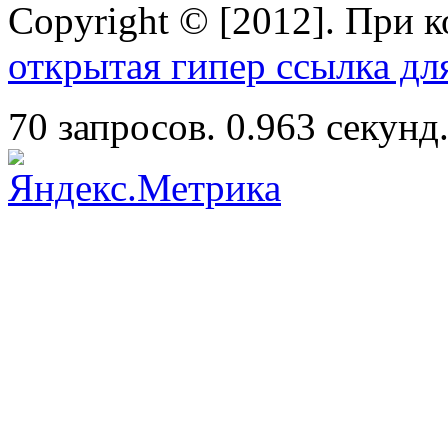
Copyright © [2012]. При 
открытая гипер ссылка дл
70 запросов. 0.963 секунд