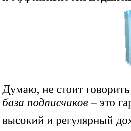
Думаю, не стоит говорить 
база
подписчиков
– это г
высокий и регулярный дох