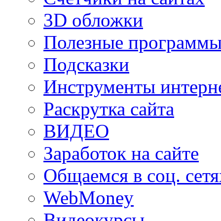
3D обложки
Полезные программы
Подсказки
Инструменты интерне
Раскрутка сайта
ВИДЕО
Заработок на сайте
Общаемся в соц. сетя
WebMoney
Видеокурсы