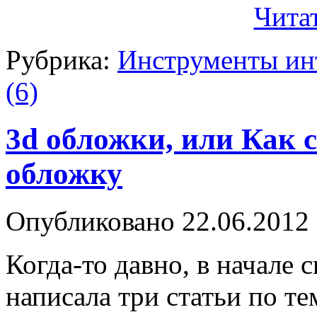
Чита
Рубрика:
Инструменты ин
(6)
3d обложки, или Как 
обложку
Опубликовано
22.06.2012
Когда-то давно, в начале 
написала три статьи по т