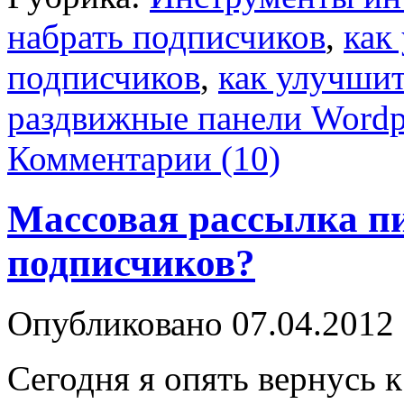
набрать подписчиков
,
как
подписчиков
,
как улучшит
раздвижные панели Wordp
Комментарии (10)
Массовая рассылка пи
подписчиков?
Опубликовано
07.04.2012
Сегодня я опять вернусь к