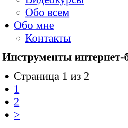
Обо всем
Обо мне
Контакты
Инструменты интернет-б
Страница 1 из 2
1
2
>