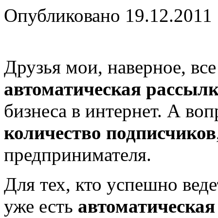
Опубликовано
19.12.2011
Друзья мои, наверное, все
автоматическая рассыл
бизнеса в интернет. А воп
количество подписчиков
предпринимателя.
Для тех, кто успешно веде
уже есть
автоматическая