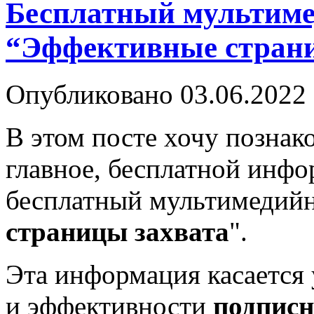
Бесплатный мультим
“Эффективные страни
Опубликовано
03.06.2022
В этом посте хочу познако
главное, бесплатной инфо
бесплатный мультимедийн
страницы захвата
".
Эта информация касается
и эффективности
подписн