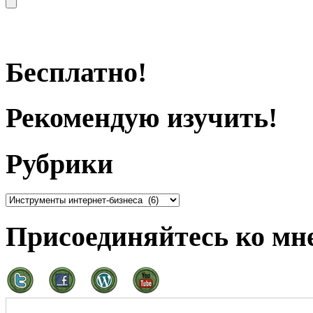
Бесплатно!
Рекомендую изучить!
Рубрики
Присоединяйтесь ко мне