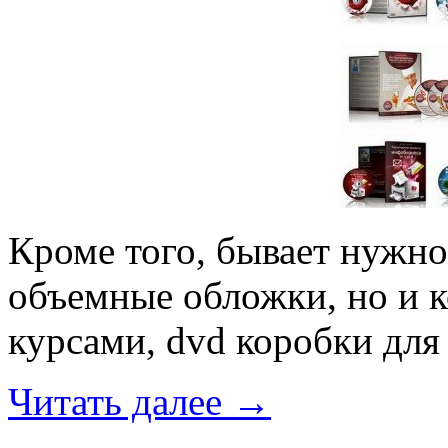
Кроме того, бывает нужно
объемные обложки, но и 
курсами, dvd коробки для 
Читать далее
→