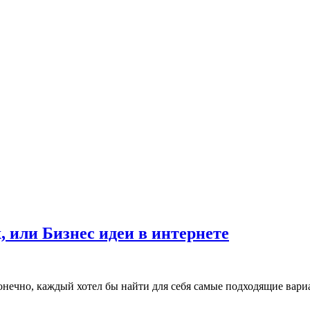
 или Бизнес идеи в интернете
онечно, каждый хотел бы найти для себя самые подходящие вар