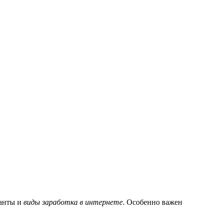
ианты и
виды заработка в интернете
. Особенно важен