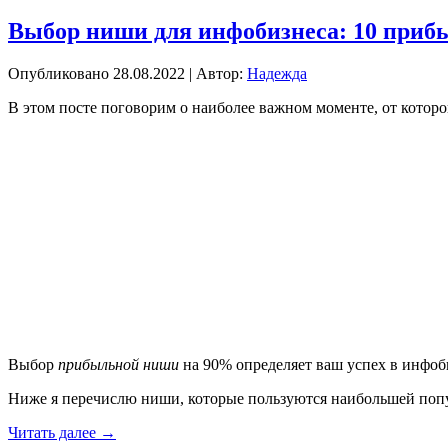
Выбор ниши для инфобизнеса: 10 приб
Опубликовано
28.08.2022
|
Автор:
Надежда
В этом посте поговорим о наиболее важном моменте, от котор
Выбор
прибыльной ниши
на 90% определяет ваш успех в инфоби
Ниже я перечислю ниши, которые пользуются наибольшей попул
Читать далее
→