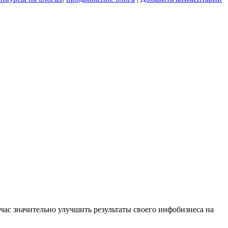
ас значительно улучшить результаты своего инфобизнеса на