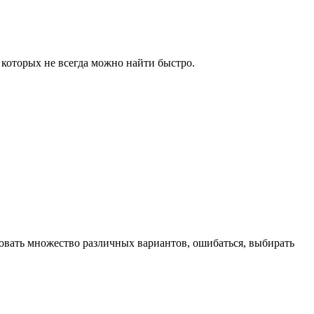
 которых не всегда можно найти быстро.
ровать множество различных вариантов, ошибаться, выбирать