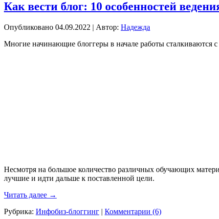
Как вести блог: 10 особенностей ведени
Опубликовано
04.09.2022
|
Автор:
Надежда
Многие начинающие блоггеры в начале работы сталкиваются с
Несмотря на большое количество различных обучающих материа
лучшие и идти дальше к поставленной цели.
Читать далее
→
Рубрика:
Инфобиз-блоггинг
|
Комментарии (6)