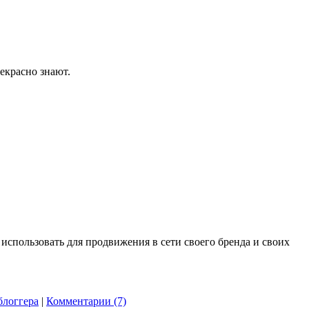
екрасно знают.
 использовать для продвижения в сети своего бренда и своих
блоггера
|
Комментарии (7)