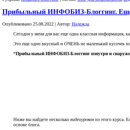
Прибыльный ИНФОБИЗ-Блоггинг. Еще 
Опубликовано
25.08.2022
|
Автор:
Надежда
Сегодня у меня для вас еще одна классная информация, 
Это еще один вкусный и ОЧЕНЬ не маленький кусочек но
“Прибыльный ИНФОБИЗ-Блоггинг изнутри и снаруж
Ниже вы найдете несколько
видеоуроков
из этого курса. 
основе блога.