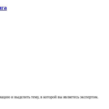
нга
цию и выделить тему, в которой вы являетесь экспертом.