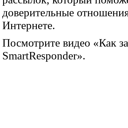
доверительные отношения
Интернете.
Посмотрите видео «Как за
SmartResponder».