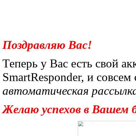
Поздравляю Вас!
Теперь у Вас есть свой ак
SmartResponder, и совсем 
автоматическая рассылк
Желаю успехов в Вашем б