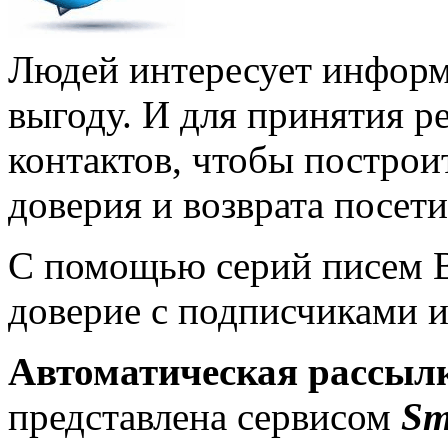
Людей интересует информ
выгоду. И для принятия р
контактов, чтобы построи
доверия и возврата посет
С помощью серий писем 
доверие с подписчиками 
Автоматическая рассыл
представлена сервисом
Sm