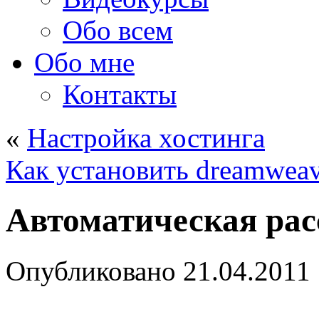
Обо всем
Обо мне
Контакты
«
Настройка хостинга
Как установить dreamweav
Автоматическая ра
Опубликовано
21.04.2011