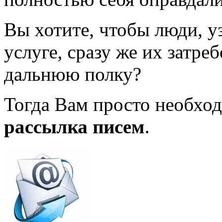
Вы хотите, чтобы люди, у
услуге, сразу же их затре
дальнюю полку?
Тогда Вам просто необхо
рассылка писем
.