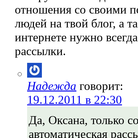
отношения со своими п
людей на твой блог, а 
интернете нужно всегда
рассылки.
Надежда
говорит:
19.12.2011 в 22:30
Да, Оксана, только 
автоматическая расс