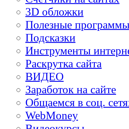
3D обложки
Полезные программы
Подсказки
Инструменты интерне
Раскрутка сайта
ВИДЕО
Заработок на сайте
Общаемся в соц. сетя
WebMoney
Видеокурсы