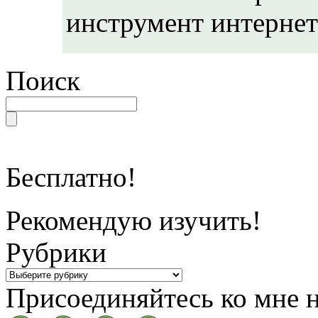
инструмент интернет
Поиск
Бесплатно!
Рекомендую изучить!
Рубрики
Присоединяйтесь ко мне н