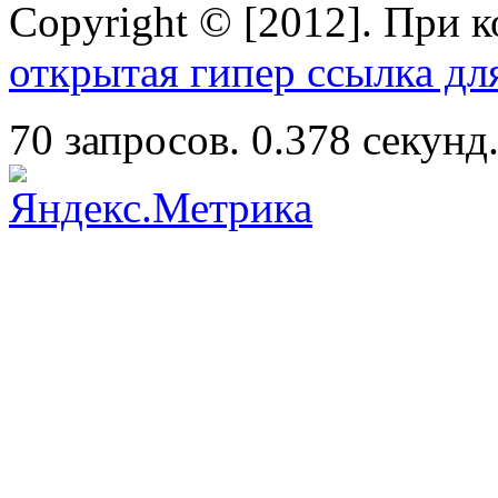
Copyright © [2012]. При 
открытая гипер ссылка дл
70 запросов. 0.378 секунд