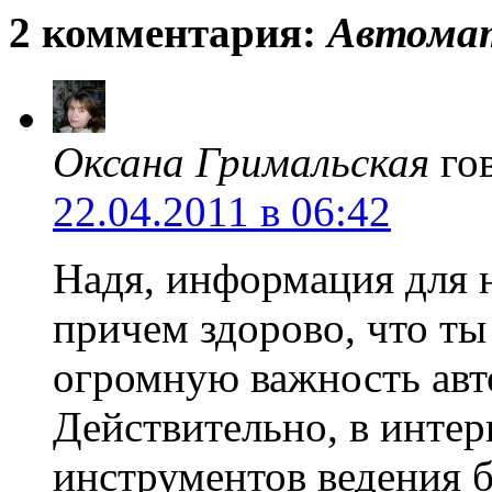
2 комментария:
Автомат
Оксана Гримальская
го
22.04.2011 в 06:42
Надя, информация для н
причем здорово, что ты
огромную важность авт
Действительно, в интер
инструментов ведения б