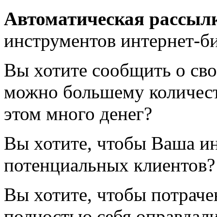
Автоматическая рассыл
инструментов интернет-би
Вы хотите сообщить о сво
можно большему количеств
этом много денег?
Вы хотите, чтобы Ваша и
потенциальных клиентов?
Вы хотите, чтобы потраче
полностью себя оправдал