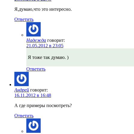
Я,думаю,что это интересно.
Ответить
Надежда
говорит:
21.05.2012 в 23:05
Я тоже так думаю. )
Ответить
Андрей
говорит:
16.11.2012 в 16:48
А где примеры посмотреть?
Ответить