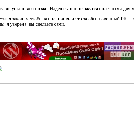
другие установлю позже. Надеюсь, они окажутся полезными для м
ess
» я закончу, чтобы вы не приняли это за обыкновенный PR. Но
ы, я уверена, вы сделаете сами.