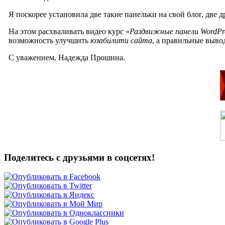
Я поскорее установила две такие панельки на свой блог, две 
На этом расхваливать видео курс «
Раздвижные панели WordPr
возможность улучшить
юзабилити сайта
, а правильные вывод
С уважением, Надежда Прошина.
Поделитесь с друзьями в соцсетях!