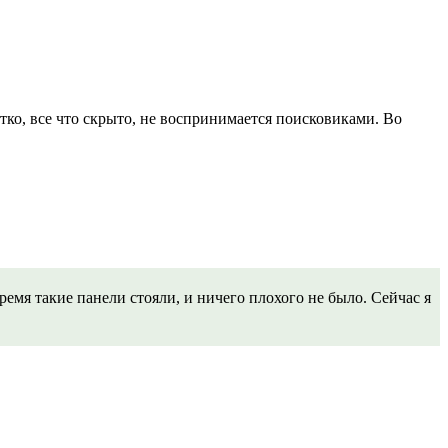
тко, все что скрыто, не воспринимается поисковиками. Во
ремя такие панели стояли, и ничего плохого не было. Сейчас я