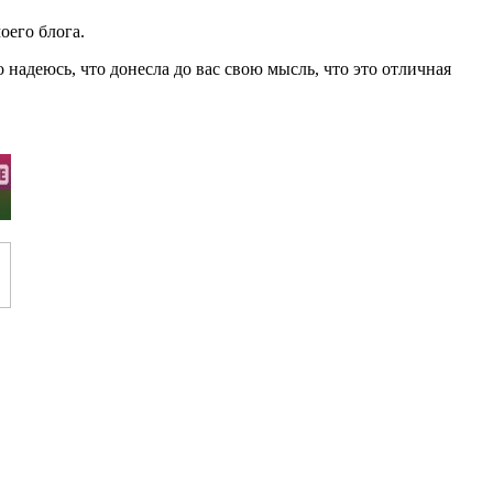
оего блога.
 надеюсь, что донесла до вас свою мысль, что это отличная