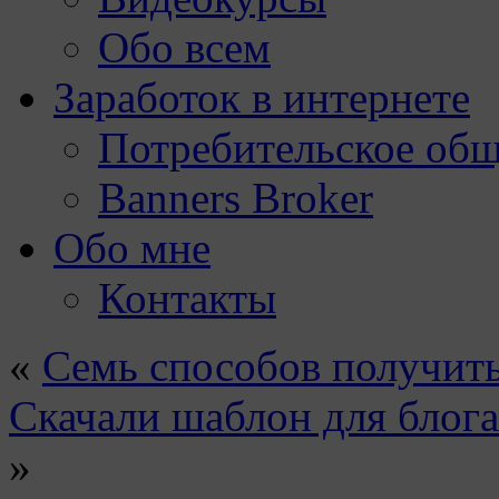
Обо всем
Заработок в интернете
Потребительское общ
Banners Broker
Обо мне
Контакты
«
Семь способов получить
Скачали шаблон для блог
»