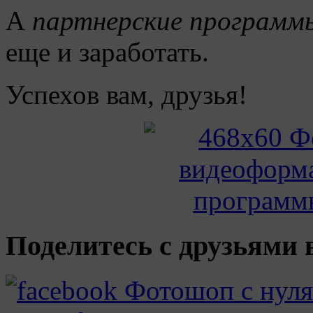
А
партнерские программы
еще и заработать.
Успехов вам, друзья!
Поделитесь с друзьями в