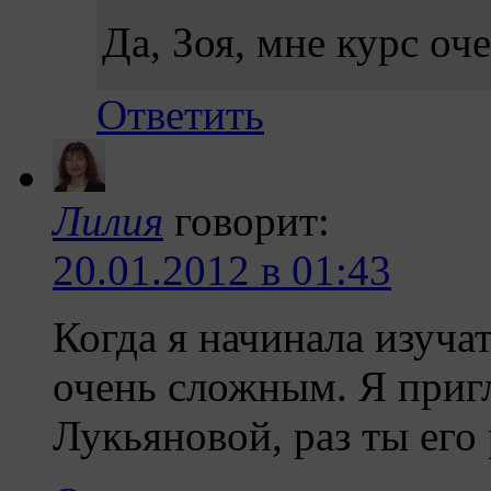
Да, Зоя, мне курс оч
Ответить
Лилия
говорит:
20.01.2012 в 01:43
Когда я начинала изуча
очень сложным. Я приг
Лукьяновой, раз ты его