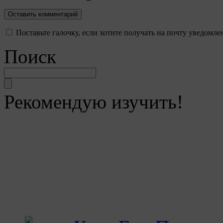
Поставьте галочку, если хотите получать на почту уведомл
Поиск
Рекомендую изучить!