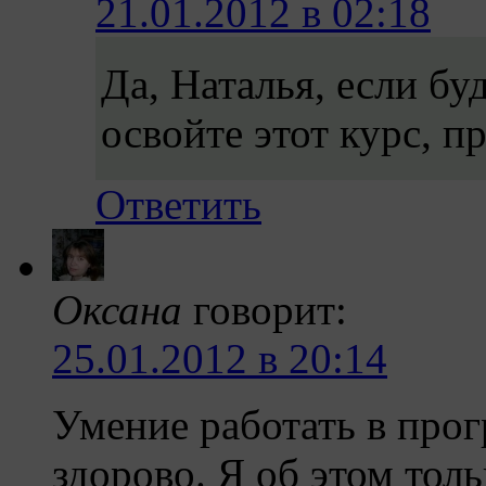
21.01.2012 в 02:18
Да, Наталья, если бу
освойте этот курс, п
Ответить
Оксана
говорит:
25.01.2012 в 20:14
Умение работать в про
здорово. Я об этом тол