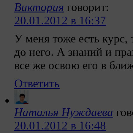
Виктория
говорит:
20.01.2012 в 16:37
У меня тоже есть курс, 
до него. А знаний и пра
все же освою его в бли
Ответить
Наталья Нуждаева
гов
20.01.2012 в 16:48