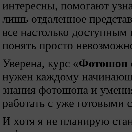
интересны, помогают узна
лишь отдаленное предста
все настолько доступным 
понять просто невозможн
Уверена, курс «
Фотошоп с
нужен каждому начинающе
знания фотошопа и умения
работать с уже готовыми 
И хотя я не планирую ст