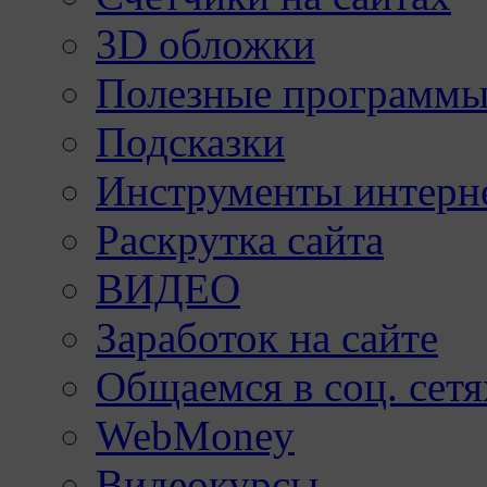
3D обложки
Полезные программы
Подсказки
Инструменты интерне
Раскрутка сайта
ВИДЕО
Заработок на сайте
Общаемся в соц. сетя
WebMoney
Видеокурсы