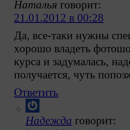
Наталья
говорит:
21.01.2012 в 00:28
Да, все-таки нужны спе
хорошо владеть фотош
курса и задумалась, над
получается, чуть попоз
Ответить
Надежда
говорит: