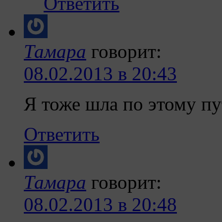
Ответить
Тамара
говорит:
08.02.2013 в 20:43
Я тоже шла по этому пу
Ответить
Тамара
говорит:
08.02.2013 в 20:48