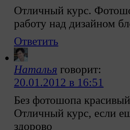
Отличный курс. Фотош
работу над дизайном бл
Ответить
Наталья
говорит:
20.01.2012 в 16:51
Без фотошопа красивый
Отличный курс, если ещ
здорово