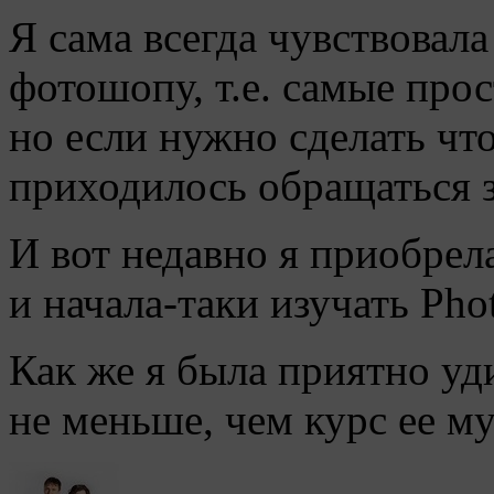
Я сама всегда чувствовала
фотошопу, т.е. самые прос
но если нужно сделать чт
приходилось обращаться 
И вот недавно я приобрел
и начала-таки изучать Pho
Как же я была приятно уд
не меньше, чем курс ее м