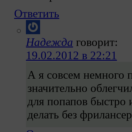
Ответить
Надежда
говорит:
19.02.2012 в 22:21
А я совсем немного п
значительно облегчи
для попапов быстро
делать без фрилансер