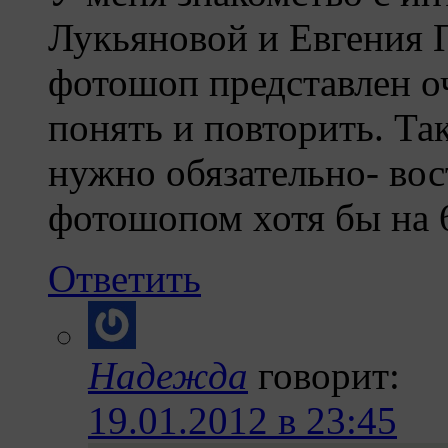
Лукьяновой и Евгения 
фотошоп представлен о
понять и повторить. Та
нужно обязательно- вос
фотошопом хотя бы на 
Ответить
Надежда
говорит:
19.01.2012 в 23:45