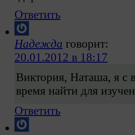
Ответить
Надежда
говорит:
20.01.2012 в 18:17
Виктория, Наташа, я с 
время найти для изучен
Ответить