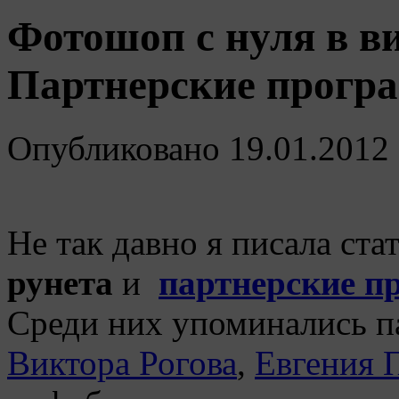
Фотошоп с нуля в в
Партнерские програ
Опубликовано
19.01.2012
Не так давно я писала ст
рунета
и
партнерские п
Среди них упоминались п
Виктора Рогова
,
Евгения 