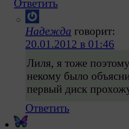
Ответить
Надежда
говорит:
20.01.2012 в 01:46
Лиля, я тоже поэтому
некому было объясни
первый диск прохожу
Ответить