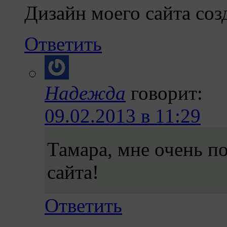
Дизайн моего сайта соз
Ответить
Надежда
говорит:
09.02.2013 в 11:29
Тамара, мне очень п
сайта!
Ответить