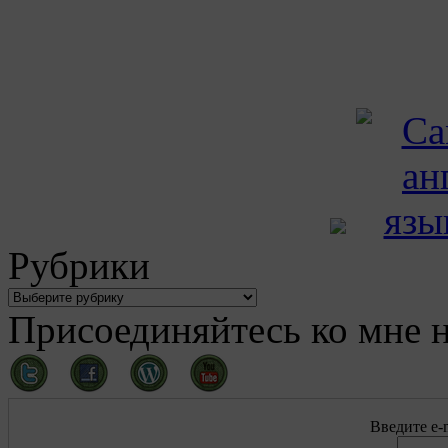
Рубрики
Присоединяйтесь ко мне н
Введите e-m