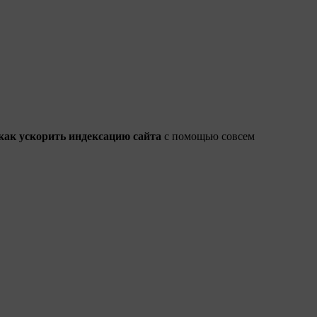
как ускорить индексацию сайта
с помощью совсем