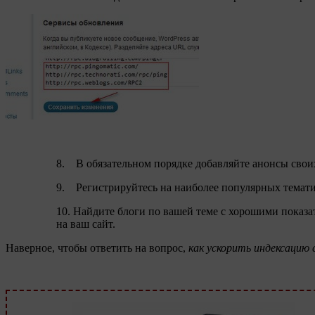
8. В обязательном порядке добавляйте анонсы свои
9. Регистрируйтесь на наиболее популярных тематич
10. Найдите блоги по вашей теме с хорошими показа
на ваш сайт.
Наверное, чтобы ответить на вопрос,
как ускорить индексацию