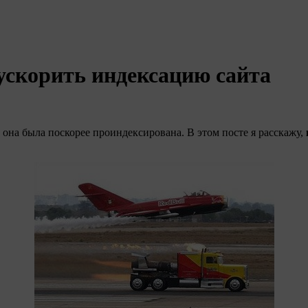
 ускорить индексацию сайта
ы она была поскорее проиндексирована. В этом посте я расскажу,