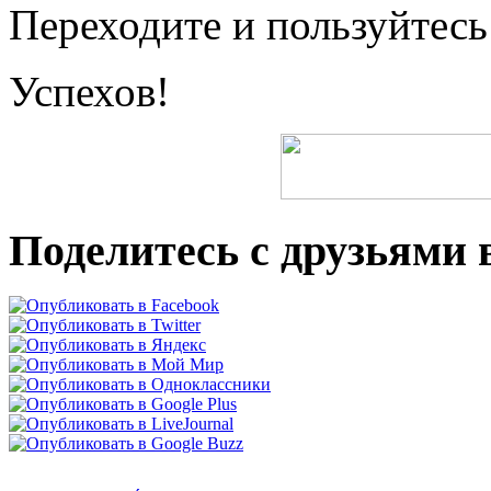
Переходите и пользуйтес
Успехов!
Поделитесь с друзьями в