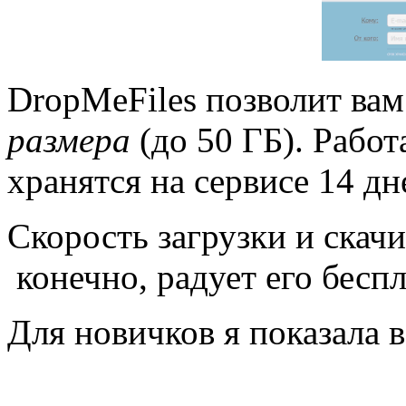
DropMeFiles позволит ва
размера
(до 50 ГБ). Работ
хранятся на сервисе 14 дн
Скорость загрузки и скач
конечно, радует его беспл
Для новичков я показала в