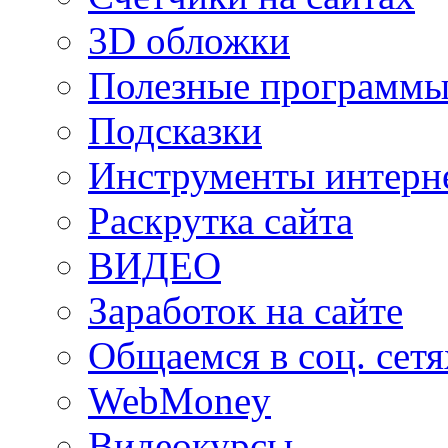
3D обложки
Полезные программы
Подсказки
Инструменты интерне
Раскрутка сайта
ВИДЕО
Заработок на сайте
Общаемся в соц. сетя
WebMoney
Видеокурсы