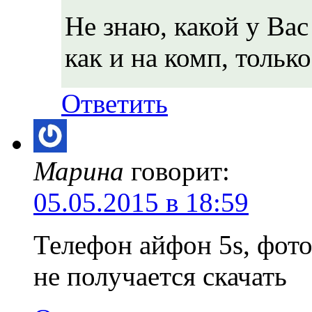
Не знаю, какой у Вас
как и на комп, тольк
Ответить
Марина
говорит:
05.05.2015 в 18:59
Телефон айфон 5s, фото
не получается скачать