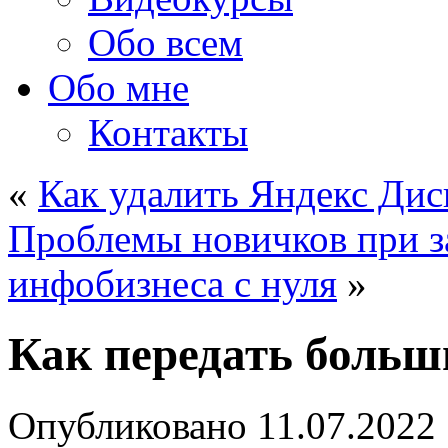
Обо всем
Обо мне
Контакты
«
Как удалить Яндекс Дис
Проблемы новичков при з
инфобизнеса с нуля
»
Как передать больш
Опубликовано
11.07.2022