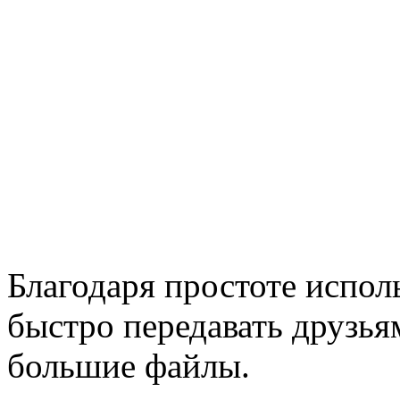
Благодаря простоте испол
быстро передавать друзья
большие файлы.