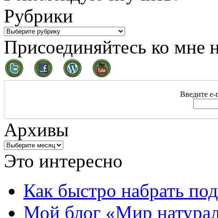
Рубрики
Присоединяйтесь ко мне н
Введите e-m
Архивы
Это интересно
Как быстро набрать по
Мой блог «Мир натурал