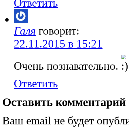
Ответить
Галя
говорит:
22.11.2015 в 15:21
Очень познавательно.
Ответить
Оставить комментарий
Ваш email не будет опубл