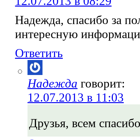
12.07.2013 в 08:29
Надежда, спасибо за по
интересную информаци
Ответить
Надежда
говорит:
12.07.2013 в 11:03
Друзья, всем спасибо