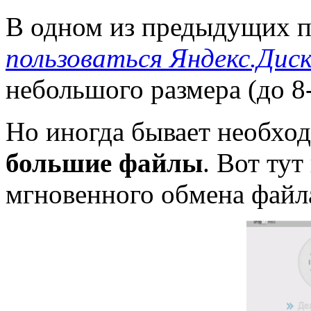
В одном из предыдущих п
пользоваться Яндекс.Дис
небольшого размера (до 8-
Но иногда бывает необхо
большие файлы
. Вот ту
мгновенного обмена фай