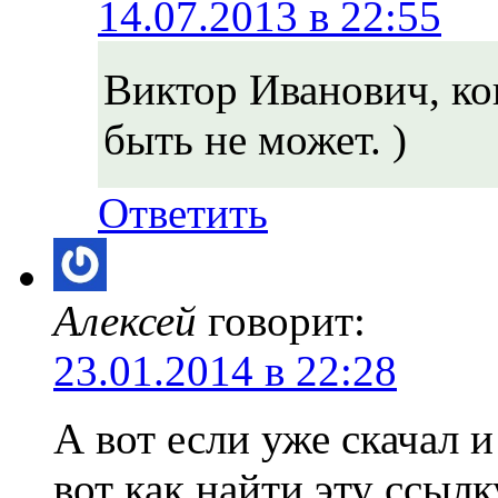
14.07.2013 в 22:55
Виктор Иванович, ко
быть не может. )
Ответить
Алексей
говорит:
23.01.2014 в 22:28
А вот если уже скачал и
вот как найти эту ссыл