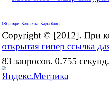
Об авторе
|
Контакты
|
Карта блога
Copyright © [2012]. При 
открытая гипер ссылка дл
83 запросов. 0.755 секунд