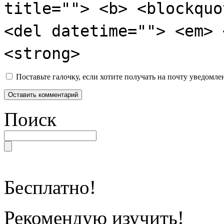
title=""> <b> <blockquo
<del datetime=""> <em> 
<strong>
Поставьте галочку, если хотите получать на почту уведомл
Поиск
Бесплатно!
Рекомендую изучить!