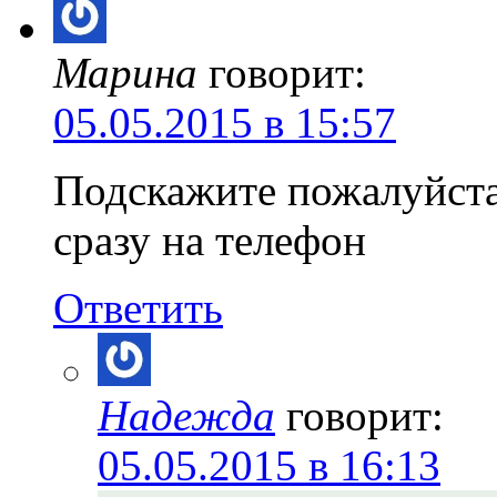
Марина
говорит:
05.05.2015 в 15:57
Подскажите пожалуйста,
сразу на телефон
Ответить
Надежда
говорит:
05.05.2015 в 16:13