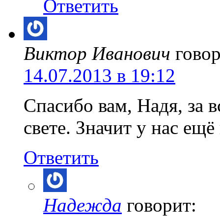
Ответить
Виктор Иванович
говор
14.07.2013 в 19:12
Спасибо вам, Надя, за вс
свете. Значит у нас ещё
Ответить
Надежда
говорит: