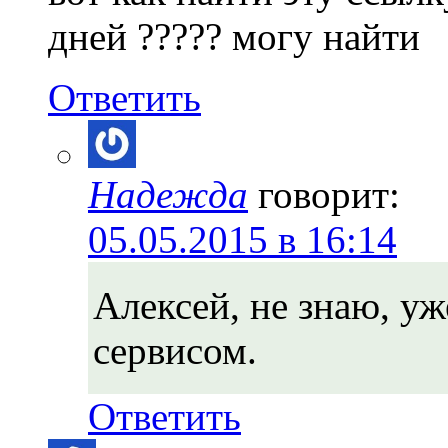
дней ????? могу найти
Ответить
Надежда
говорит:
05.05.2015 в 16:14
Алексей, не знаю, уж
сервисом.
Ответить