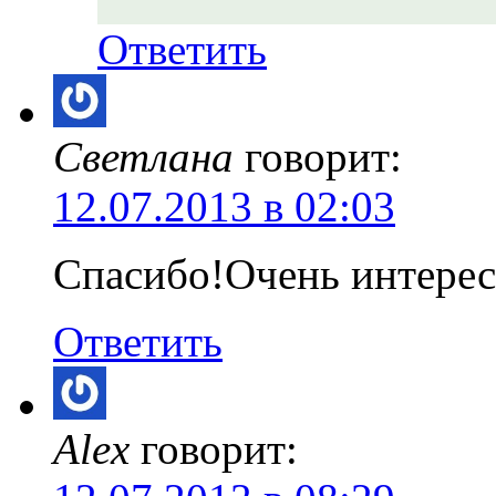
Ответить
Светлана
говорит:
12.07.2013 в 02:03
Спасибо!Очень интерес
Ответить
Alex
говорит: