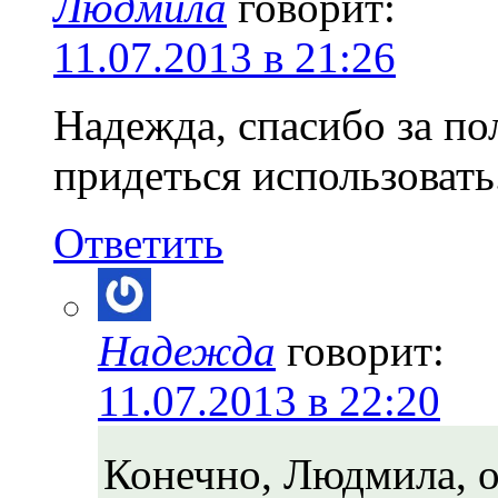
Людмила
говорит:
11.07.2013 в 21:26
Надежда, спасибо за по
придеться использовать
Ответить
Надежда
говорит:
11.07.2013 в 22:20
Конечно, Людмила, о