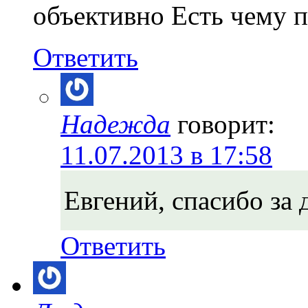
объективно Есть чему 
Ответить
Надежда
говорит:
11.07.2013 в 17:58
Евгений, спасибо за 
Ответить