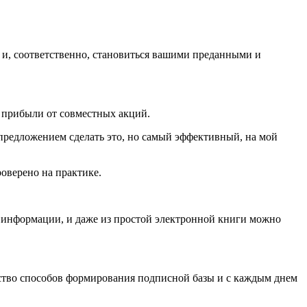
, и, соответственно, становиться вашими преданными и
 прибыли от совместных акций.
предложением сделать это, но самый эффективный, на мой
оверено на практике.
и информации, и даже из простой электронной книги можно
ество способов формирования подписной базы и с каждым днем