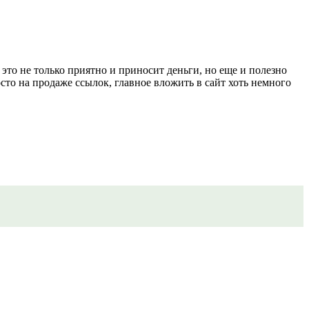
это не только приятно и приносит деньги, но еще и полезно
сто на продаже ссылок, главное вложить в сайт хоть немного