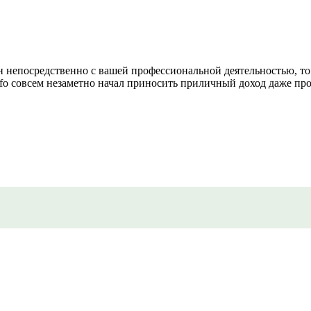
ан непосредственно с вашей профессиональной деятельностью, то 
info совсем незаметно начал приносить приличный доход даже про