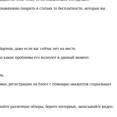
навязчиво пиарить в статьях те бесплатности, которые вы
ения, даже если вас сейчас нет на месте.
 и какие проблемы его волнуют в данный момент.
ть.
амки, регистрацию на блоге с помощью аккаунтов социальных
авайте различные обзоры, берите интервью, записывайте видео-