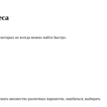
еса
 которых не всегда можно найти быстро.
ровать множество различных вариантов, ошибаться, выбирать