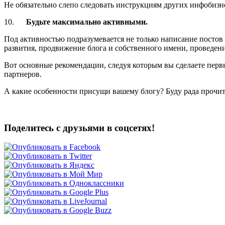
Не обязательно слепо следовать инструкциям других инфобизнес
10.
Будьте максимально активными.
Под активностью подразумевается не только написание постов
развития, продвижение блога и собственного имени, проведен
Вот основные рекомендации, следуя которым вы сделаете пер
партнеров.
А какие особенности присущи вашему блогу? Буду рада прочит
Поделитесь с друзьями в соцсетях!