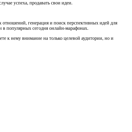
лучае успеха, продавать свои идеи.
х отношений, генерация и поиск перспективных идей для
и в популярных сегодня онлайн-марафонах.
чете к нему внимание на только целевой аудитории, но и