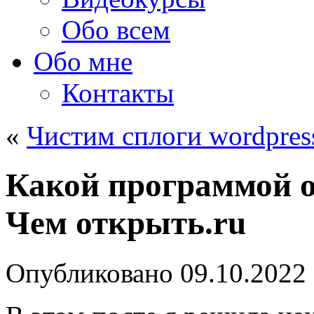
Обо всем
Обо мне
Контакты
«
Чистим сплоги wordpres
Какой программой 
Чем открыть.ru
Опубликовано
09.10.2022