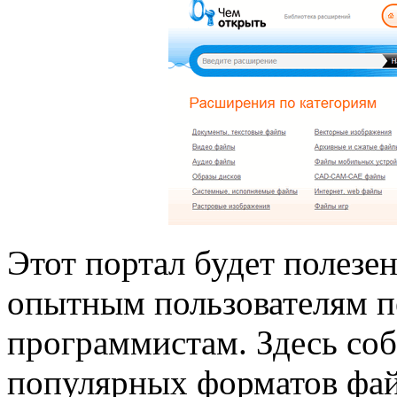
Этот портал будет полезе
опытным пользователям п
программистам. Здесь со
популярных форматов файл