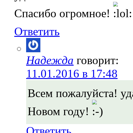
Спасибо огромное!
Ответить
Надежда
говорит:
11.01.2016 в 17:48
Всем пожалуйста! уд
Новом году!
Ответить