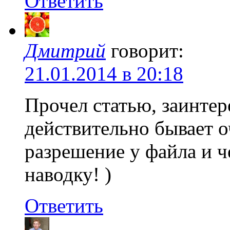
Ответить
Дмитрий
говорит:
21.01.2014 в 20:18
Прочел статью, заинтер
действительно бывает о
разрешение у файла и ч
наводку! )
Ответить