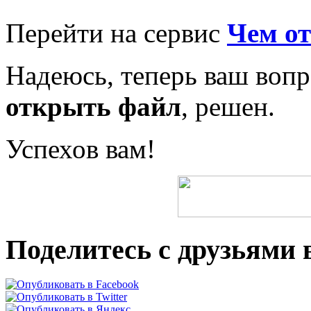
Перейти на сервис
Чем о
Надеюсь, теперь ваш воп
открыть файл
, решен.
Успехов вам!
Поделитесь с друзьями в