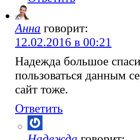
Анна
говорит:
12.02.2016 в 00:21
Надежда большое спаси
пользоваться данным се
сайт тоже.
Ответить
Надежда
говорит: