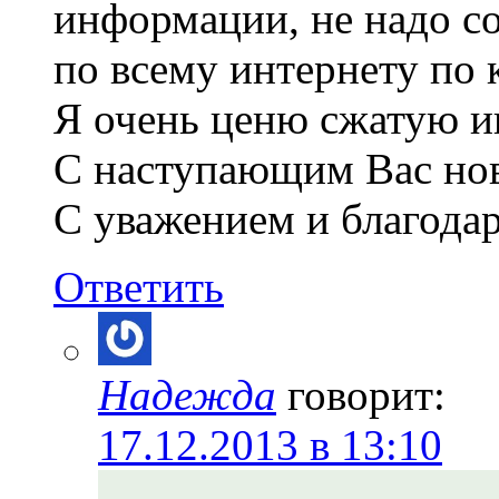
информации, не надо с
по всему интернету по 
Я очень ценю сжатую и
С наступающим Вас но
С уважением и благода
Ответить
Надежда
говорит:
17.12.2013 в 13:10