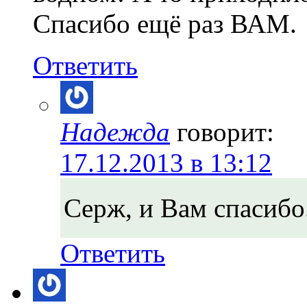
Спасибо ещё раз ВАМ.
Ответить
Надежда
говорит:
17.12.2013 в 13:12
Серж, и Вам спасибо
Ответить