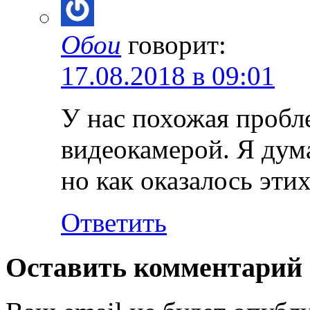
Обои
говорит:
17.08.2018 в 09:01
У нас похожая пробле
видеокамерой. Я дум
но как оказалось эти
Ответить
Оставить комментарий