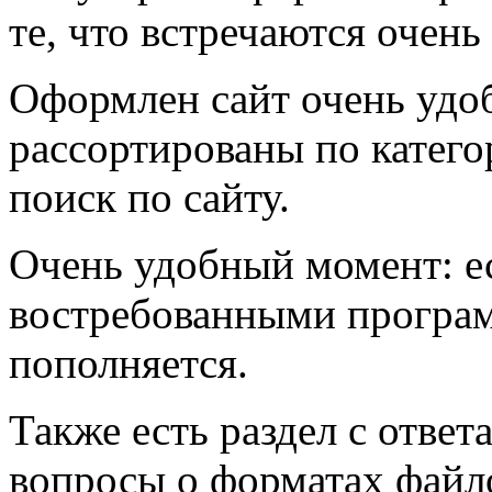
те, что встречаются очень
Оформлен сайт очень удо
рассортированы по катего
поиск по сайту.
Очень удобный момент: ес
востребованными програм
пополняется.
Также есть раздел с отве
вопросы о форматах файл