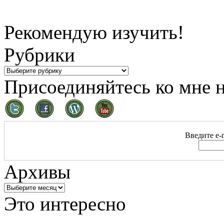
Рекомендую изучить!
Рубрики
Присоединяйтесь ко мне н
Введите e-m
Архивы
Это интересно