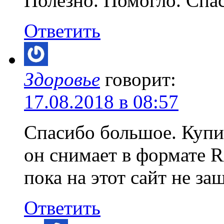
Полезно. Помогло. Спа
Ответить
Здоровье
говорит:
17.08.2018 в 08:57
Спасибо большое. Купил
он снимает в формате 
пока на этот сайт не за
Ответить