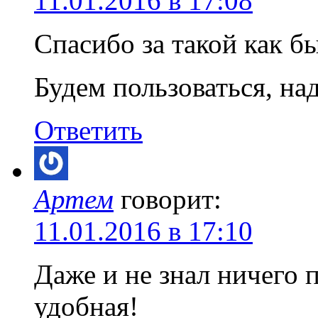
11.01.2016 в 17:08
Спасибо за такой как б
Будем пользоваться, н
Ответить
Артем
говорит:
11.01.2016 в 17:10
Даже и не знал ничего п
удобная!