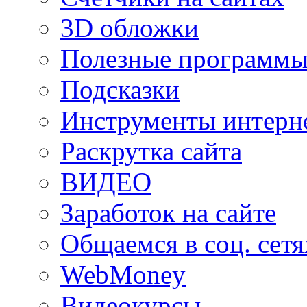
3D обложки
Полезные программы
Подсказки
Инструменты интерне
Раскрутка сайта
ВИДЕО
Заработок на сайте
Общаемся в соц. сетя
WebMoney
Видеокурсы