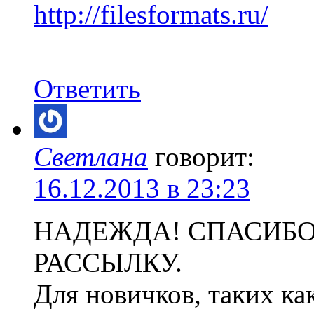
http://filesformats.ru/
Ответить
Светлана
говорит:
16.12.2013 в 23:23
НАДЕЖДА! СПАСИБО
РАССЫЛКУ.
Для новичков, таких ка