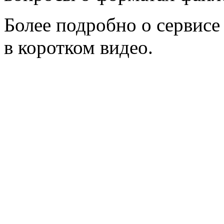
Более подробно о сервис
в коротком видео.