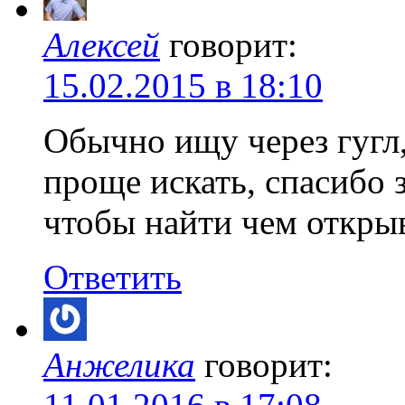
Алексей
говорит:
15.02.2015 в 18:10
Обычно ищу через гугл,
проще искать, спасибо
чтобы найти чем открыв
Ответить
Анжелика
говорит: