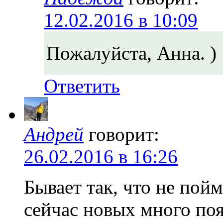
12.02.2016 в 10:09
Пожалуйста, Анна. )
Ответить
Андрей
говорит:
26.02.2016 в 16:26
Бывает так, что не пой
сейчас новых много по