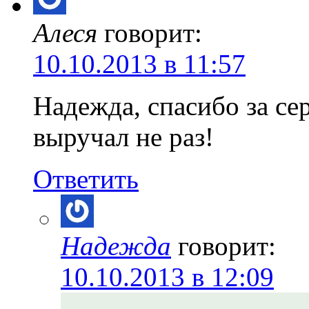
Алеся
говорит:
10.10.2013 в 11:57
Надежда, спасибо за се
выручал не раз!
Ответить
Надежда
говорит:
10.10.2013 в 12:09