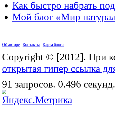
Как быстро набрать по
Мой блог «Мир натурал
Об авторе
|
Контакты
|
Карта блога
Copyright © [2012]. При 
открытая гипер ссылка дл
91 запросов. 0.496 секунд