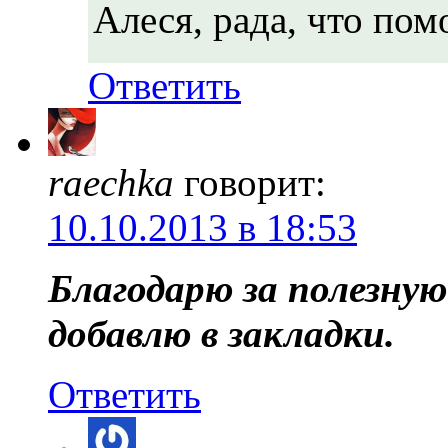
Алеся, рада, что пом
Ответить
raechka
говорит:
10.10.2013 в 18:53
Благодарю за полезну
добавлю в закладки.
Ответить