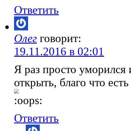
Ответить
Олег
говорит:
19.11.2016 в 02:01
Я раз просто уморился 
открыть, благо что есть
Ответить