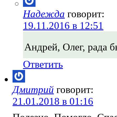
Надежда
говорит:
19.11.2016 в 12:51
Андрей, Олег, рада 
Ответить
Дмитрий
говорит:
21.01.2018 в 01:16