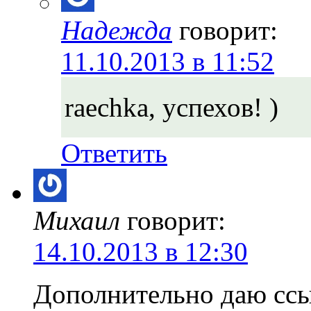
Надежда
говорит:
11.10.2013 в 11:52
raechka, успехов! )
Ответить
Михаил
говорит:
14.10.2013 в 12:30
Дополнительно даю ссы