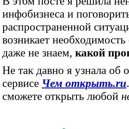
В этом посте я решила не
инфобизнеса и поговорит
распространенной ситуаци
возникает необходимость 
даже не знаем,
какой про
Не так давно я узнала об
сервисе
Чем открыть.ru
сможете открыть любой
н