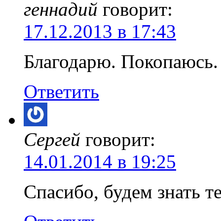
геннадий
говорит:
17.12.2013 в 17:43
Благодарю. Покопаюсь.
Ответить
Сергей
говорит:
14.01.2014 в 19:25
Спасибо, будем знать т