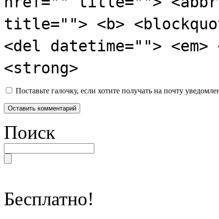
href="" title=""> <abbr
title=""> <b> <blockquo
<del datetime=""> <em> 
<strong>
Поставьте галочку, если хотите получать на почту уведомл
Поиск
Бесплатно!