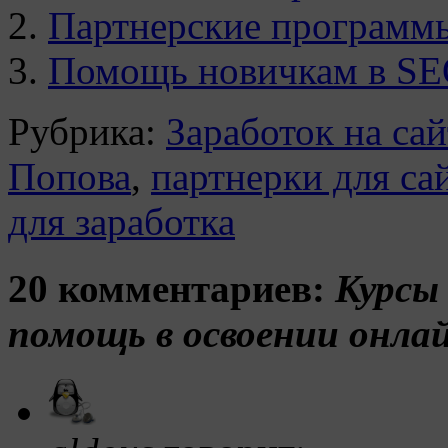
Партнерские программы
Помощь новичкам в SE
Рубрика:
Заработок на сай
Попова
,
партнерки для са
для заработка
20 комментариев:
Курсы
помощь в освоении онлай