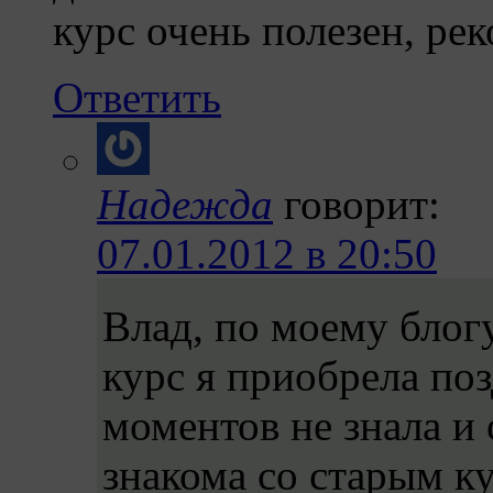
курс очень полезен, ре
Ответить
Надежда
говорит:
07.01.2012 в 20:50
Влад, по моему блогу
курс я приобрела по
моментов не знала и 
знакома со старым ку