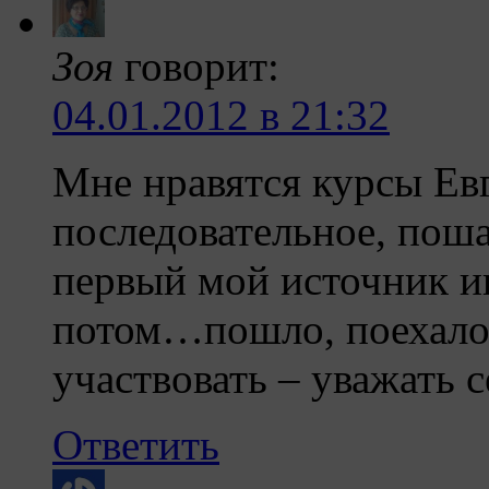
Зоя
говорит:
04.01.2012 в 21:32
Мне нравятся курсы Евг
последовательное, поша
первый мой источник и
потом…пошло, поехало.
участвовать – уважать с
Ответить