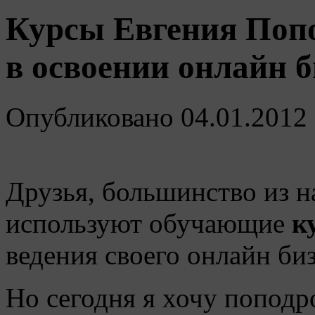
Курсы Евгения Поп
в освоении онлайн б
Опубликовано
04.01.2012
Друзья, большинство из н
используют обучающие
к
ведения своего онлайн биз
Но сегодня я хочу поподр