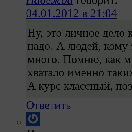
04.01.2012 в 21:04
Ну, это личное дело 
надо. А людей, кому
много. Помню, как мн
хватало именно таки
А курс классный, по
Ответить