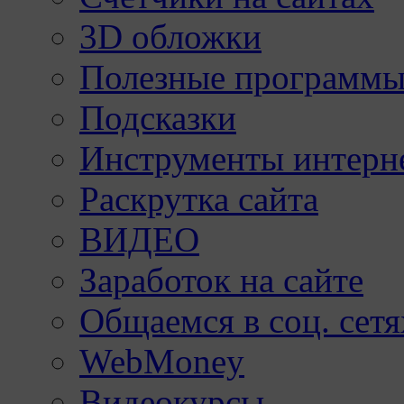
3D обложки
Полезные программы
Подсказки
Инструменты интерне
Раскрутка сайта
ВИДЕО
Заработок на сайте
Общаемся в соц. сетя
WebMoney
Видеокурсы