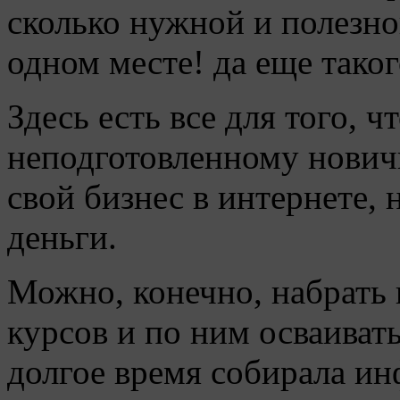
сколько нужной и полезно
одном месте! да еще таког
Здесь есть все для того, 
неподготовленному новичк
свой бизнес в интернете, 
деньги.
Можно, конечно, набрать
курсов и по ним осваиват
долгое время собирала и