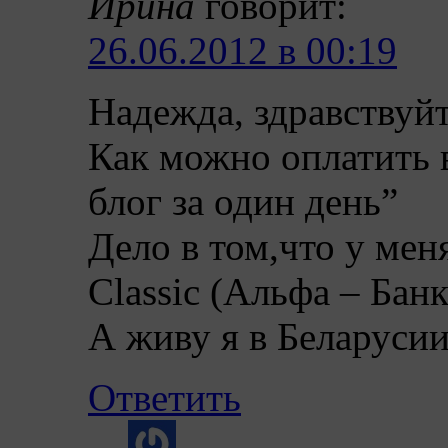
Ирина
говорит:
26.06.2012 в 00:19
Надежда, здравствуйт
Как можно оплатить
блог за один день”
Дело в том,что у меня
Classic (Альфа – Банк
А живу я в Беларуси
Ответить