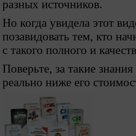
разных источников.
Но когда увидела этот вид
позавидовать тем, кто нач
с такого полного и качест
Поверьте, за такие знания
реально ниже его стоимос