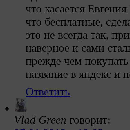
что касается Евгения
что бесплатные, сдел
это не всегда так, п
наверное и сами стал
прежде чем покупать 
название в яндекс и 
Ответить
Vlad Green
говорит: