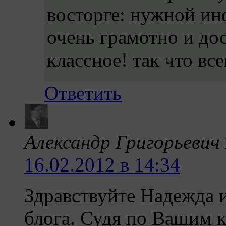
восторге: нужной ин
очень грамотно и до
классное! так что в
Ответить
Александр Григорьевич
16.02.2012 в 14:34
Здравствуйте Надежда 
блога. Судя по Вашим 