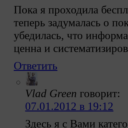
Пока я проходила беспл
теперь задумалась о по
убедилась, что информа
ценна и систематизиров
Ответить
Vlad Green
говорит:
07.01.2012 в 19:12
Здесь я с Вами катего