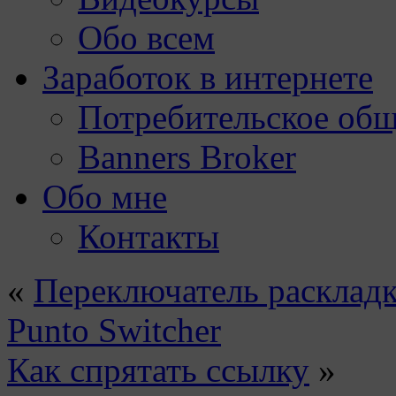
Обо всем
Заработок в интернете
Потребительское общ
Banners Broker
Обо мне
Контакты
«
Переключатель раскладк
Punto Switcher
Как спрятать ссылку
»