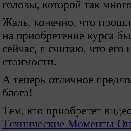
головы, которой так много
Жаль, конечно, что прошл
на приобретение курса бы
сейчас, я считаю, что его
стоимости.
А теперь отличное предло
блога!
Тем, кто приобретет виде
Технические Моменты Он