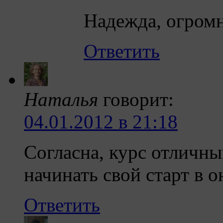
Надежда, огромн
Ответить
Наталья
говорит:
04.01.2012 в 21:18
Согласна, курс отличны
начинать свой старт в о
Ответить