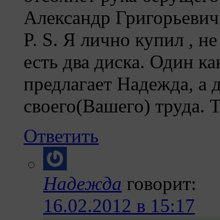
Александр Григорьевич 
P. S. Я лично купил , н
есть два диска. Один к
предлагает Надежда, а 
своего(Вашего) труда. Т
Ответить
Надежда
говорит:
16.02.2012 в 15:17