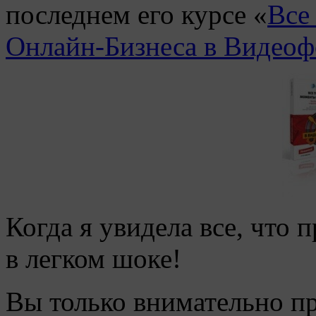
последнем его курсе «
Все
Онлайн-Бизнеса в Видеоф
Когда я увидела все, что 
в легком шоке!
Вы только внимательно п