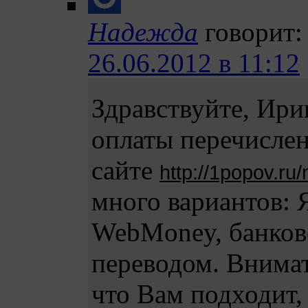
Надежда
говорит:
26.06.2012 в 11:12
Здравствуйте, Ири
оплаты перечислен
сайте
http://1popov.ru
много вариантов: 
WebMoney, банков
переводом. Внимат
что Вам подходит,