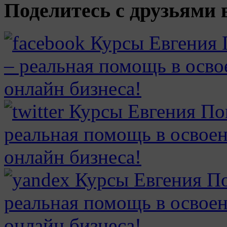
Поделитесь с друзьями в