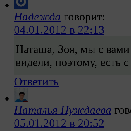
Надежда
говорит:
04.01.2012 в 22:13
Наташа, Зоя, мы с вам
видели, поэтому, есть 
Ответить
Наталья Нуждаева
гов
05.01.2012 в 20:52