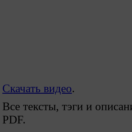
Скачать видео
.
Все тексты, тэги и описан
PDF.