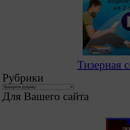
Тизерная с
Рубрики
Для Вашего сайта