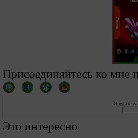
Присоединяйтесь ко мне н
Введите e-m
Это интересно