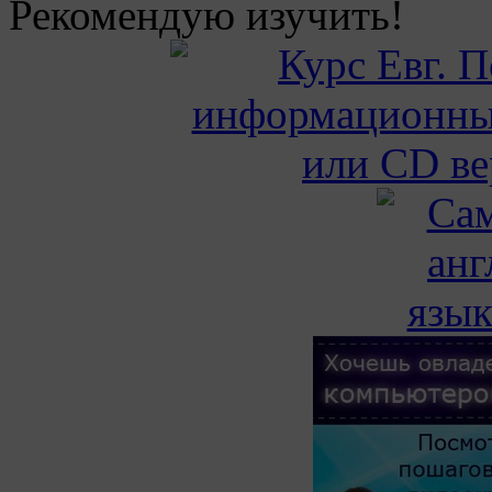
Рекомендую изучить!