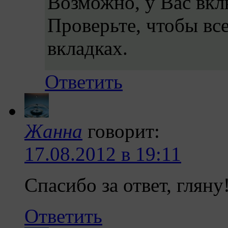
Возможно, у Вас вкл
Проверьте, чтобы все
вкладках.
Ответить
Жанна
говорит:
17.08.2012 в 19:11
Спасибо за ответ, гляну
Ответить