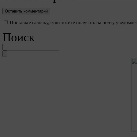
Поставьте галочку, если хотите получать на почту уведомл
Поиск