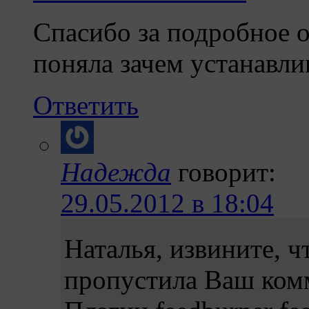
Спасибо за подробное о
поняла зачем устанавли
Ответить
Надежда
говорит:
29.05.2012 в 18:04
Наталья, извините, ч
пропустила Ваш ком