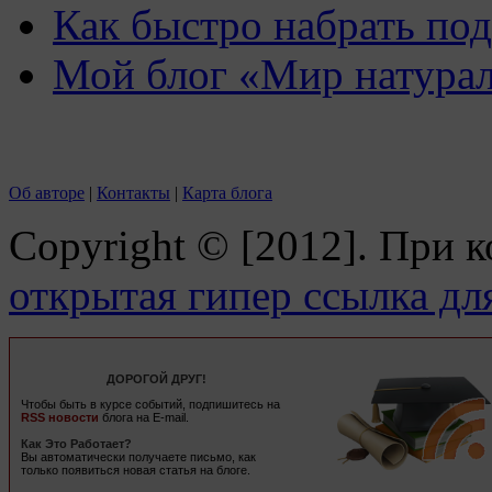
Как быстро набрать по
Мой блог «Мир натурал
Об авторе
|
Контакты
|
Карта блога
Copyright © [2012]. При 
открытая гипер ссылка дл
ДОРОГОЙ ДРУГ!
Чтобы быть в курсе событий, подпишитесь на
RSS новости
блога на E-mail.
Как Это Работает?
Вы автоматически получаете письмо, как
только появиться новая статья на блоге.