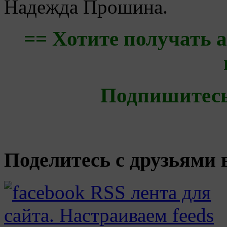
Надежда Прошина.
== Хотите получать 
Подпишитес
Поделитесь с друзьями в