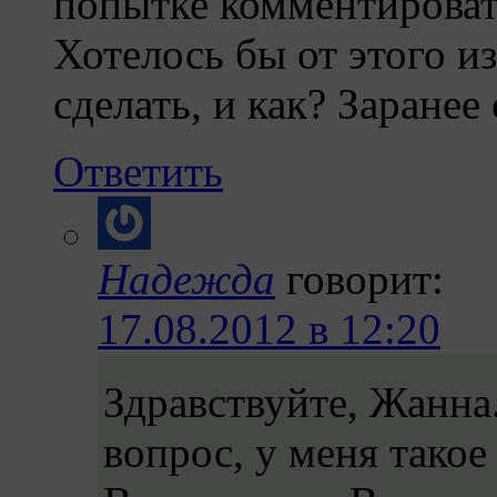
попытке комментироват
Хотелось бы от этого и
сделать, и как? Заранее
Ответить
Надежда
говорит:
17.08.2012 в 12:20
Здравствуйте, Жанна
вопрос, у меня такое