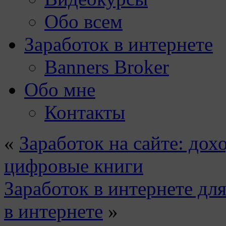
Обо всем
Заработок в интернете
Banners Broker
Обо мне
Контакты
«
Заработок на сайте: до
цифровые книги
Заработок в интернете дл
в интернете
»