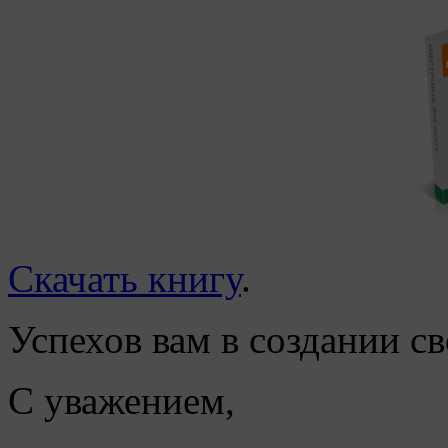
Скачать книгу
.
Успехов вам в создании с
С уважением,