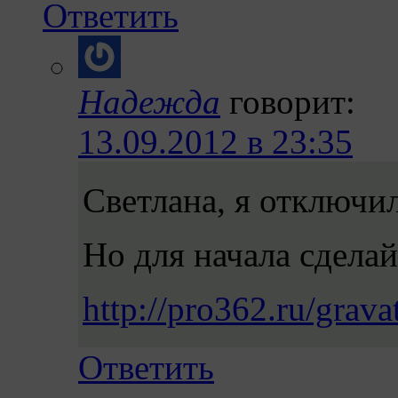
Ответить
Надежда
говорит:
13.09.2012 в 23:35
Светлана, я отключи
Но для начала сделайт
http://pro362.ru/gravat
Ответить