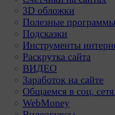
3D обложки
Полезные программы
Подсказки
Инструменты интерне
Раскрутка сайта
ВИДЕО
Заработок на сайте
Общаемся в соц. сетя
WebMoney
Видеокурсы