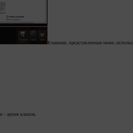
Клавиши, представленные ниже, использ
in – архив клипов,