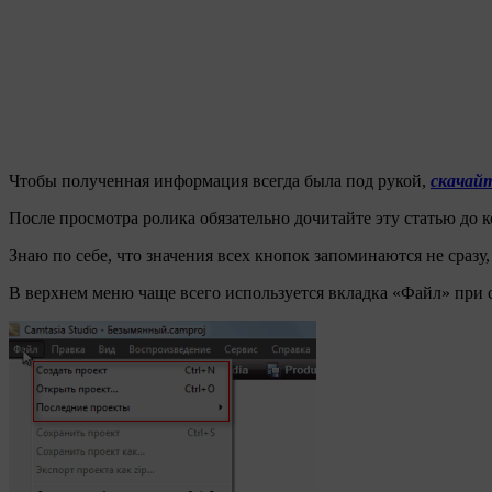
Чтобы полученная информация всегда была под рукой,
скачайт
После просмотра ролика обязательно дочитайте эту статью до к
Знаю по себе, что значения всех кнопок запоминаются не сразу,
В верхнем меню чаще всего используется вкладка «Файл» при 