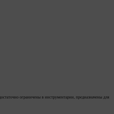
 достаточно ограничены в инструментарии, предназначены для