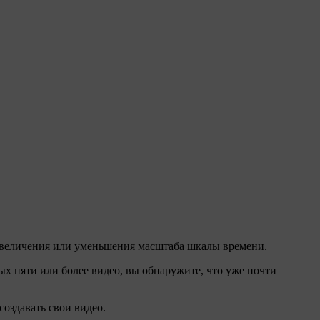
 увеличения или уменьшения масштаба шкалы времени.
ых пяти или более видео, вы обнаружите, что уже почти
создавать свои видео.