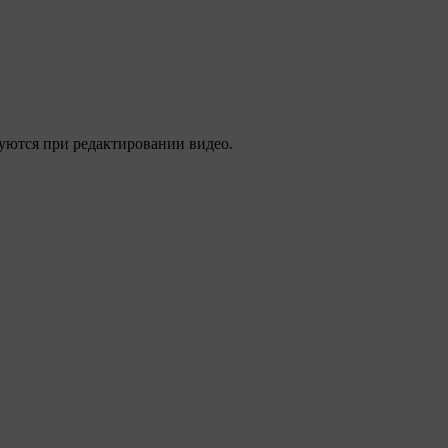
уются при редактировании видео.