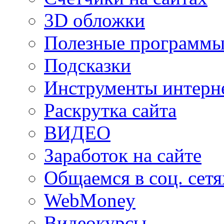
3D обложки
Полезные программы
Подсказки
Инструменты интерне
Раскрутка сайта
ВИДЕО
Заработок на сайте
Общаемся в соц. сетя
WebMoney
Видеокурсы