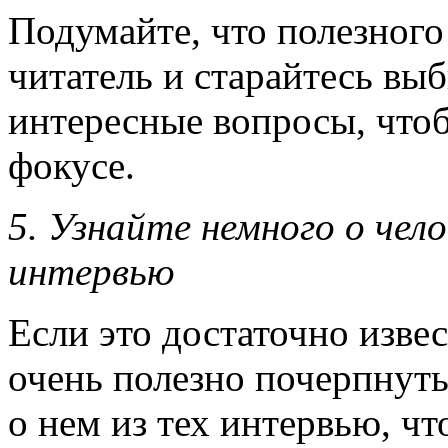
Подумайте, что полезного
читатель и старайтесь вы
интересные вопросы, что
фокусе.
5.
Узнайте немного о чело
интервью
Если это достаточно извес
очень полезно почерпну
о нем из тех интервью, чт