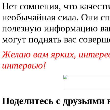
Нет сомнения, что качест
необычайная сила. Они сп
полезную информацию ваш
могут поднять вас соверш
Желаю вам ярких, интерес
интервью!
Поделитесь с друзьями в