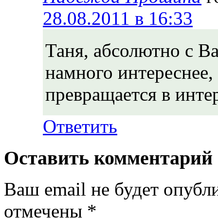
28.08.2011 в 16:33
Таня, абсолютно с В
намного интереснее,
превращается в инте
Ответить
Оставить комментарий
Ваш email не будет опубл
отмечены
*