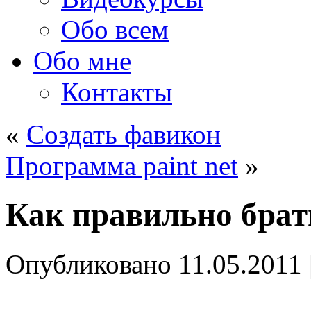
Обо всем
Обо мне
Контакты
«
Создать фавикон
Программа paint net
»
Как правильно брат
Опубликовано
11.05.2011