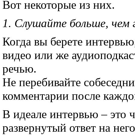
Вот некоторые из них.
1.
Слушайте больше, чем 
Когда вы берете интервью
видео или же аудиоподкаст
речью.
Не перебивайте собеседник
комментарии после каждог
В идеале интервью – это 
развернутый ответ на него