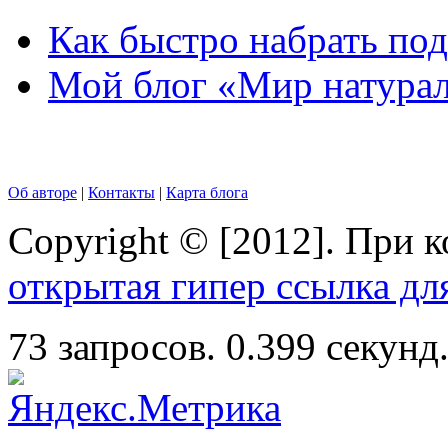
Как быстро набрать по
Мой блог «Мир натурал
Об авторе
|
Контакты
|
Карта блога
Copyright © [2012]. При 
открытая гипер ссылка дл
73 запросов. 0.399 секунд