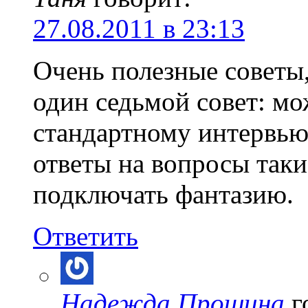
27.08.2011 в 23:13
Очень полезные советы
один седьмой совет: м
стандартному интервью
ответы на вопросы таки
подключать фантазию.
Ответить
Надежда Прошина
г