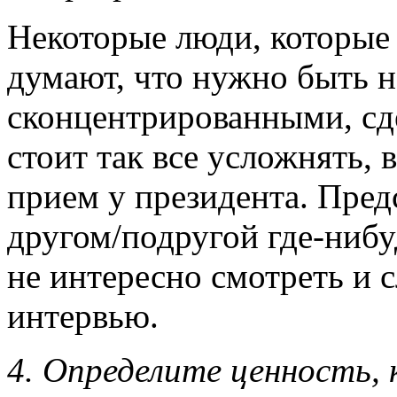
Некоторые люди, которые
думают, что нужно быть 
сконцентрированными, сд
стоит так все усложнять,
прием у президента. Предс
другом/подругой где-нибу
не интересно смотреть и 
интервью.
4. Определите ценность,