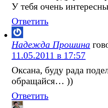
У тебя очень интересны
Ответить
Надежда Прошина
гов
11.05.2011 в 17:57
Оксана, буду рада поде
обращайся… ))
Ответить