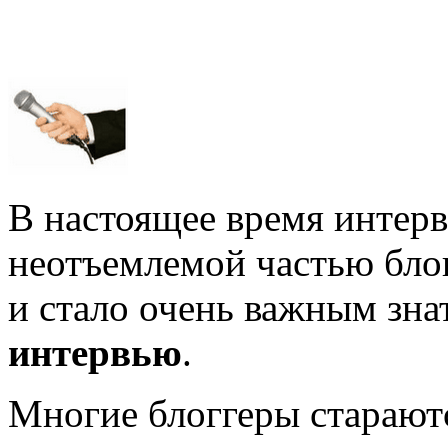
В настоящее время интерв
неотъемлемой частью бло
и стало очень важным зна
интервью
.
Многие блоггеры стараютс