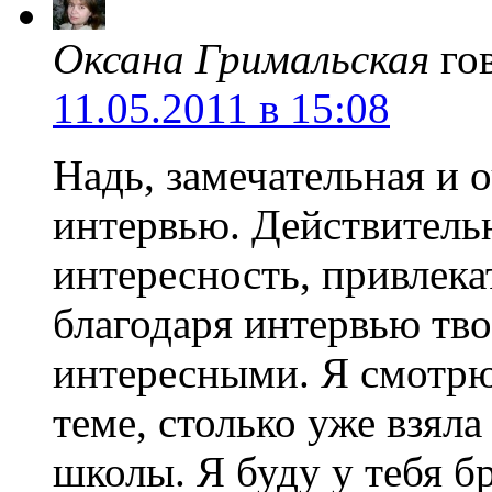
Оксана Гримальская
го
11.05.2011 в 15:08
Надь, замечательная и о
интервью. Действитель
интересность, привлека
благодаря интервью тво
интересными. Я смотрю
теме, столько уже взял
школы. Я буду у тебя б