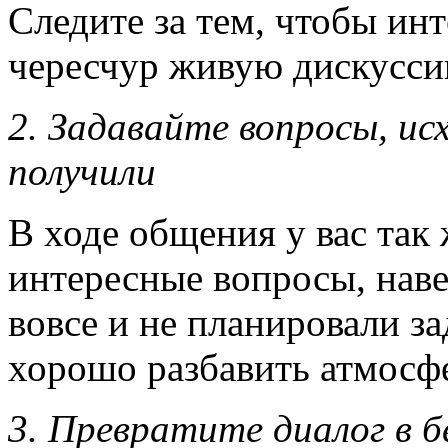
Следите за тем, чтобы ин
чересчур живую дискуссию
2. Задавайте вопросы, ис
получили
В ходе общения у вас так
интересные вопросы, наве
вовсе и не планировали за
хорошо разбавить атмосф
3.
Превратите диалог в б