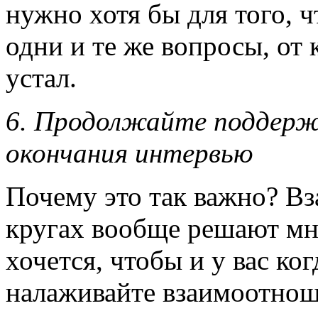
нужно хотя бы для того, ч
одни и те же вопросы, от
устал.
6.
Продолжайте поддерж
окончания интервью
Почему это так важно? В
кругах вообще решают мно
хочется, чтобы и у вас ко
налаживайте взаимоотнош