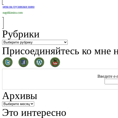
цена на грузинское вино
napitkimira.com
Рубрики
Присоединяйтесь ко мне н
Введите e-m
Архивы
Это интересно