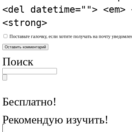
<del datetime=""> <em> 
<strong>
Поставьте галочку, если хотите получать на почту уведомл
Поиск
Бесплатно!
Рекомендую изучить!