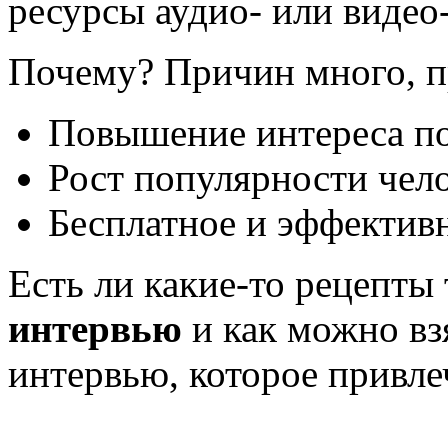
ресурсы аудио- или видео
Почему? Причин много, п
Повышение интереса пос
Рост популярности чело
Бесплатное и эффективн
Есть ли какие-то рецепты 
интервью
и как можно вз
интервью, которое привл