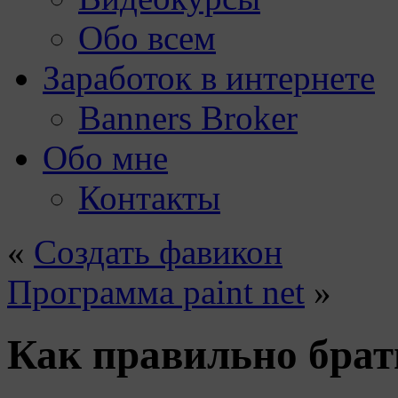
Обо всем
Заработок в интернете
Banners Broker
Обо мне
Контакты
«
Создать фавикон
Программа paint net
»
Как правильно брат