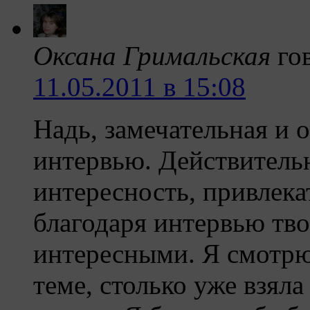
Оксана Гримальская
го
11.05.2011 в 15:08
Надь, замечательная и о
интервью. Действитель
интересность, привлека
благодаря интервью тво
интересными. Я смотрю
теме, столько уже взял