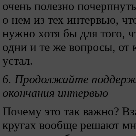
очень полезно почерпну
о нем из тех интервью, чт
нужно хотя бы для того, ч
одни и те же вопросы, от
устал.
6.
Продолжайте поддерж
окончания интервью
Почему это так важно? В
кругах вообще решают мно