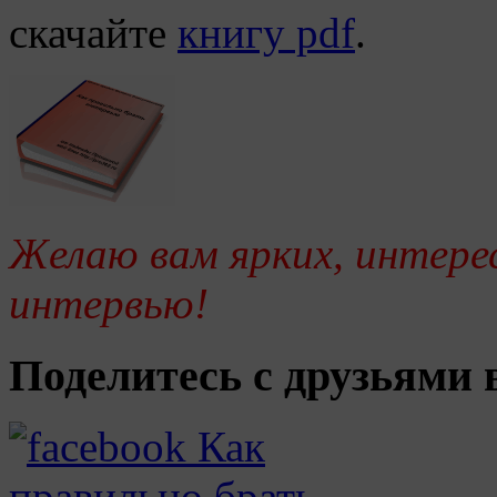
скачайте
книгу pdf
.
Желаю вам ярких, интерес
интервью!
Поделитесь с друзьями в