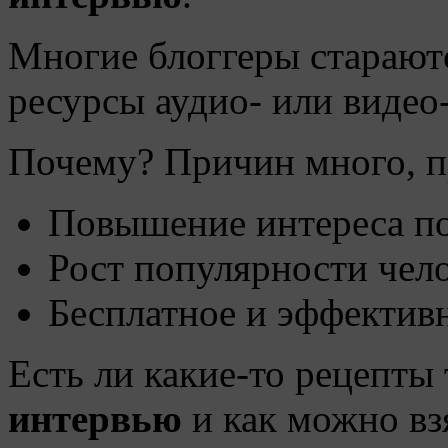
Многие блоггеры стараютс
ресурсы аудио- или видео
Почему? Причин много, п
Повышение интереса пос
Рост популярности чело
Бесплатное и эффективн
Есть ли какие-то рецепты 
интервью
и как можно вз