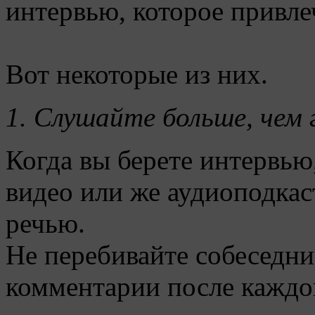
интервью, которое привл
Вот некоторые из них.
1.
Слушайте больше, чем 
Когда вы берете интервью
видео или же аудиоподкаст
речью.
Не перебивайте собеседник
комментарии после каждог