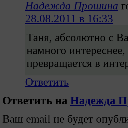
Надежда Прошина
г
28.08.2011 в 16:33
Таня, абсолютно с В
намного интереснее,
превращается в инте
Ответить
Ответить на
Надежда 
Ваш email не будет опубл