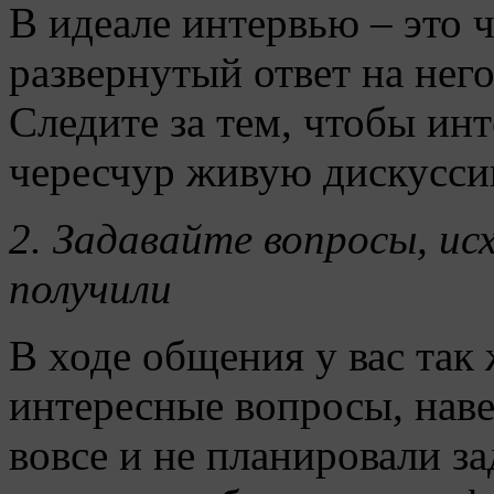
В идеале интервью – это 
развернутый ответ на него
Следите за тем, чтобы ин
чересчур живую дискуссию
2. Задавайте вопросы, ис
получили
В ходе общения у вас так
интересные вопросы, наве
вовсе и не планировали за