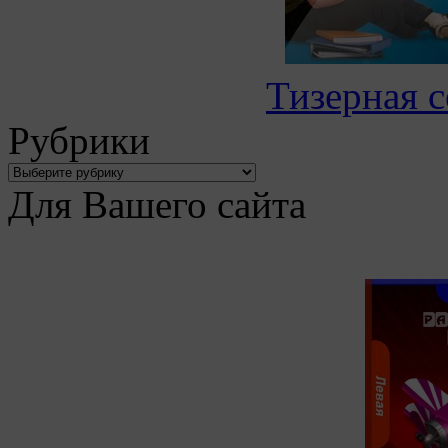
Тизерная с
Рубрики
Для Вашего сайта