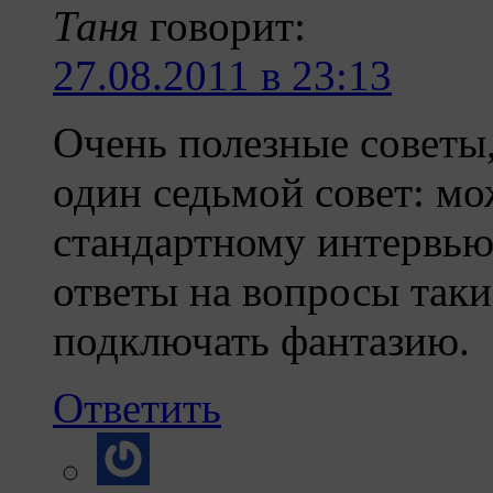
Таня
говорит:
27.08.2011 в 23:13
Очень полезные советы
один седьмой совет: м
стандартному интервью
ответы на вопросы таки
подключать фантазию.
Ответить