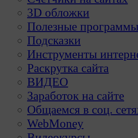
3D обложки
Полезные программы
Подсказки
Инструменты интерне
Раскрутка сайта
ВИДЕО
Заработок на сайте
Общаемся в соц. сетя
WebMoney
Видеокурсы