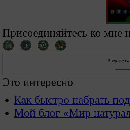
Присоединяйтесь ко мне н
Введите e-m
Это интересно
Как быстро набрать по
Мой блог «Мир натурал