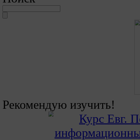
Рекомендую изучить!