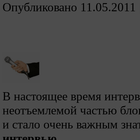
Опубликовано
11.05.2011
В настоящее время интерв
неотъемлемой частью бло
и стало очень важным зна
интервью
.