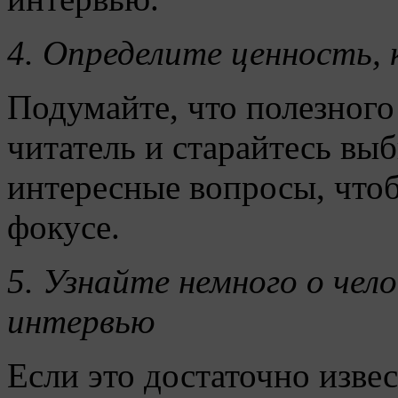
4. Определите ценность,
Подумайте, что полезного
читатель и старайтесь вы
интересные вопросы, что
фокусе.
5.
Узнайте немного о чело
интервью
Если это достаточно извес