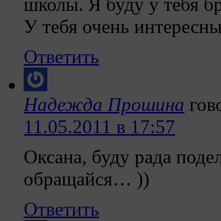
школы. Я буду у тебя б
У тебя очень интересны
Ответить
Надежда Прошина
гов
11.05.2011 в 17:57
Оксана, буду рада поде
обращайся… ))
Ответить