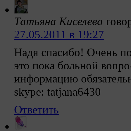
Татьяна Киселева
гово
27.05.2011 в 19:27
Надя спасибо! Очень п
это пока больной вопро
информацию обязатель
skype: tatjana6430
Ответить