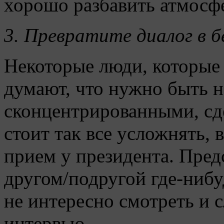
хорошо разбавить атмосф
3.
Превратите диалог в б
Некоторые люди, которые
думают, что нужно быть 
сконцентрированными, сд
стоит так все усложнять,
прием у президента. Предс
другом/подругой где-нибу
не интересно смотреть и 
интервью.