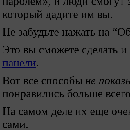
паролем», и люди смогут 
который дадите им вы.
Не забудьте нажать на “О
Это вы сможете сделать и
панели
.
Вот все способы
не показ
понравились больше всего
На самом деле их еще оче
сами.