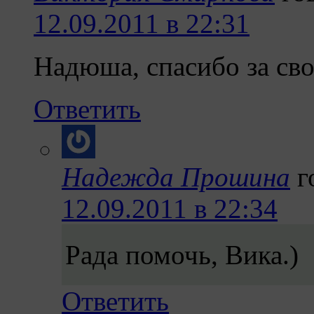
12.09.2011 в 22:31
Надюша, спасибо за с
Ответить
Надежда Прошина
г
12.09.2011 в 22:34
Рада помочь, Вика.)
Ответить