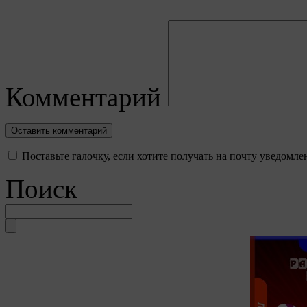
Комментарий
Поставьте галочку, если хотите получать на почту уведомл
Поиск