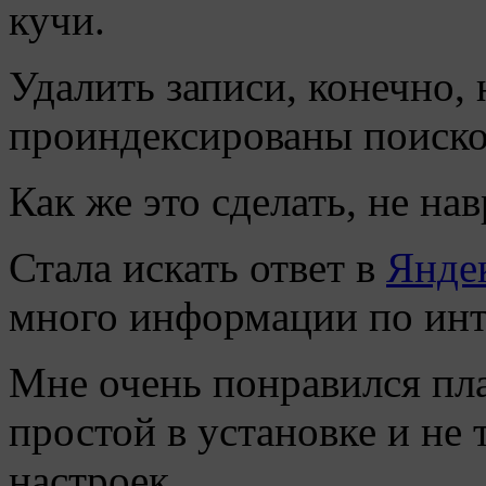
кучи.
Удалить записи, конечно, 
проиндексированы поиско
Как же это сделать, не на
Стала искать ответ в
Янде
много информации по ин
Мне очень понравился пла
простой в установке и н
настроек.