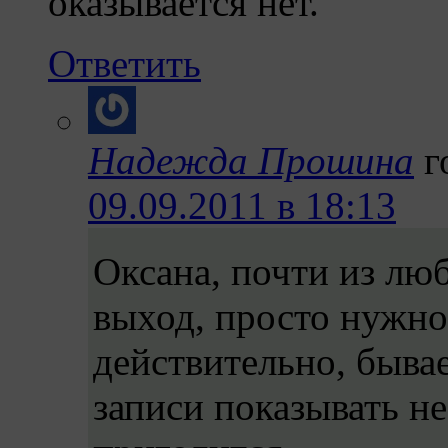
оказывается нет.
Ответить
Надежда Прошина
г
09.09.2011 в 18:13
Оксана, почти из люб
выход, просто нужно 
действительно, бывае
записи показывать не