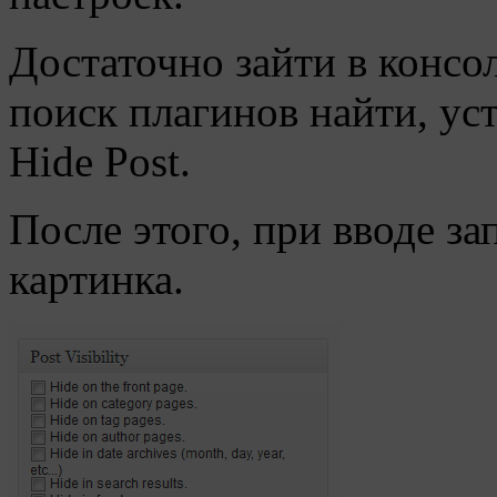
Достаточно зайти в консо
поиск плагинов найти, ус
Hide Post.
После этого, при вводе за
картинка.