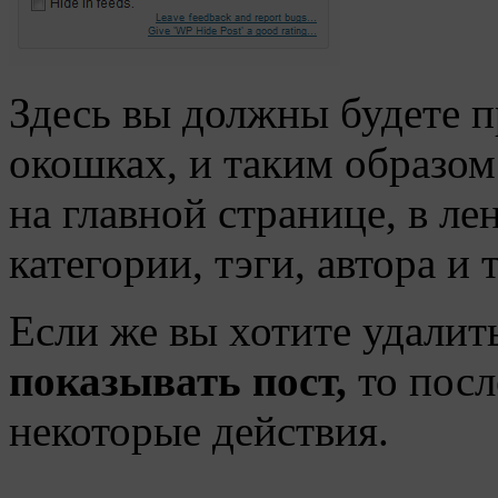
Здесь вы должны будете п
окошках, и таким образом
на главной странице, в ле
категории, тэги, автора и т
Если же вы хотите удалить
показывать пост,
то посл
некоторые действия.