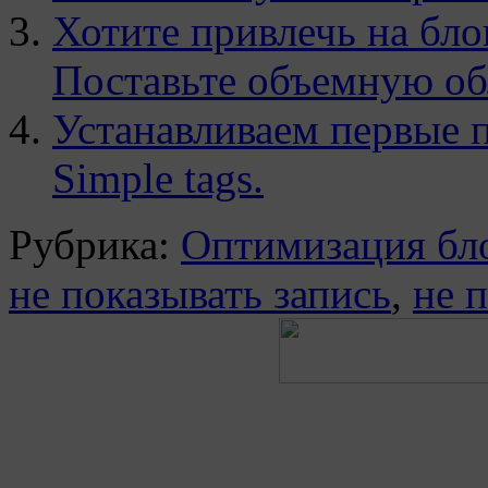
Хотите привлечь на бло
Поставьте объемную о
Устанавливаем первые пл
Simple tags.
Рубрика:
Оптимизация бл
не показывать запись
,
не 