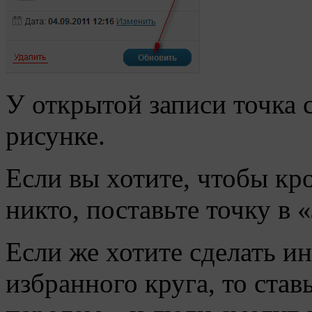
У открытой записи точка с
рисунке.
Если вы хотите, чтобы кро
никто, поставьте точку в 
Если же хотите сделать 
избранного круга, то ста