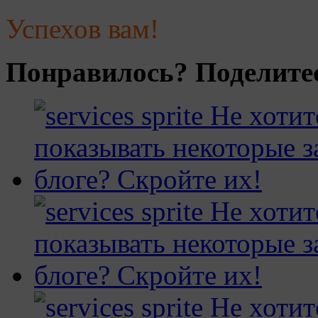
Успехов вам!
Понравилось? Поделитес