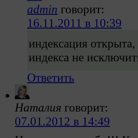
admin
говорит:
16.11.2011 в 10:39
индексация открыта, 
индекса не исключит
Ответить
Наталия
говорит:
07.01.2012 в 14:49