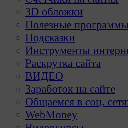
3D обложки
Полезные программы
Подсказки
Инструменты интерне
Раскрутка сайта
ВИДЕО
Заработок на сайте
Общаемся в соц. сетя
WebMoney
Видеокурсы