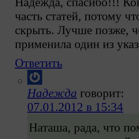
Надежда, спасибо!!! Ко
часть статей, потому чт
скрыть. Лучше позже, ч
применила один из ука
Ответить
Надежда
говорит:
07.01.2012 в 15:34
Наташа, рада, что по