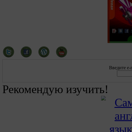
Введите e-m
Рекомендую изучить!