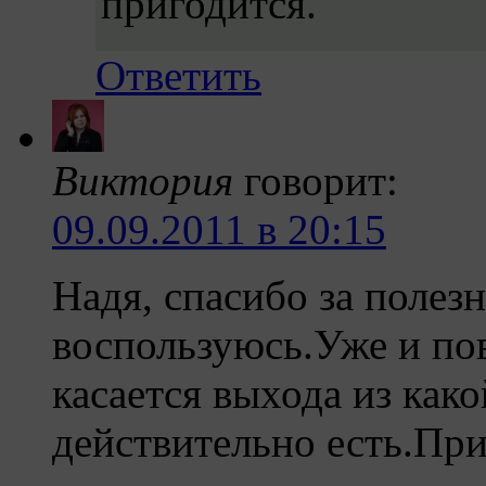
пригодится.
Ответить
Виктория
говорит:
09.09.2011 в 20:15
Надя, спасибо за поле
воспользуюсь.Уже и пов
касается выхода из како
действительно есть.При