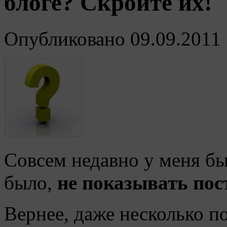
блоге? Скройте их!
Опубликовано
09.09.2011
Совсем недавно у меня бы
было,
не показывать пос
Вернее, даже несколько п