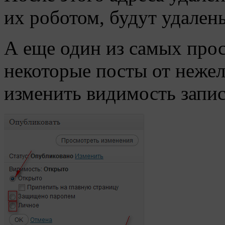
их роботом, будут удалены
А еще один из самых про
некоторые посты от нежел
изменить видимость запис