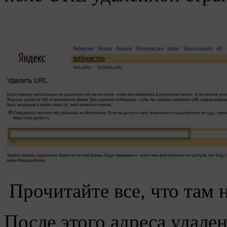
Прочитайте все, что там 
После этого адреса удале