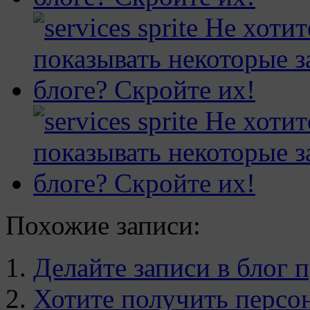
Похожие записи:
Делайте записи в блог 
Хотите получить персо