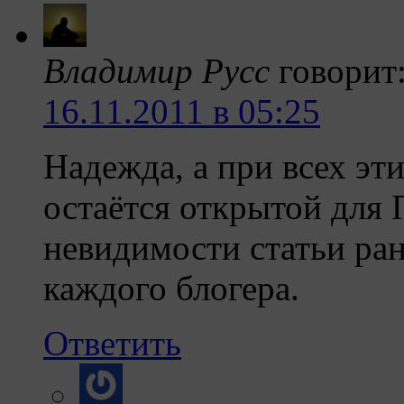
Владимир Русс
говорит
16.11.2011 в 05:25
Надежда, а при всех эт
остаётся открытой для
невидимости статьи ран
каждого блогера.
Ответить