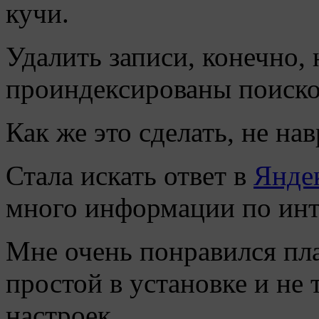
кучи.
Удалить записи, конечно, 
проиндексированы поиско
Как же это сделать, не на
Стала искать ответ в
Янде
много информации по ин
Мне очень понравился пла
простой в установке и н
настроек.