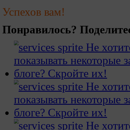
Успехов вам!
Понравилось? Поделитес