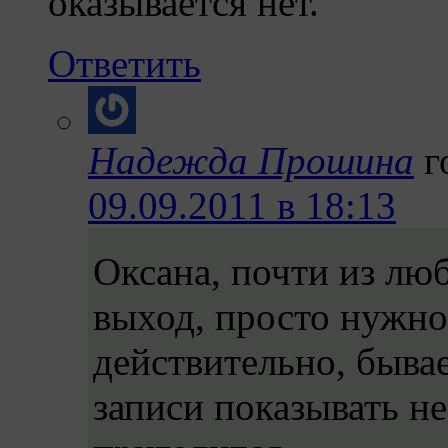
оказывается нет.
Ответить
Надежда Прошина
г
09.09.2011 в 18:13
Оксана, почти из люб
выход, просто нужно 
действительно, бывае
записи показывать не