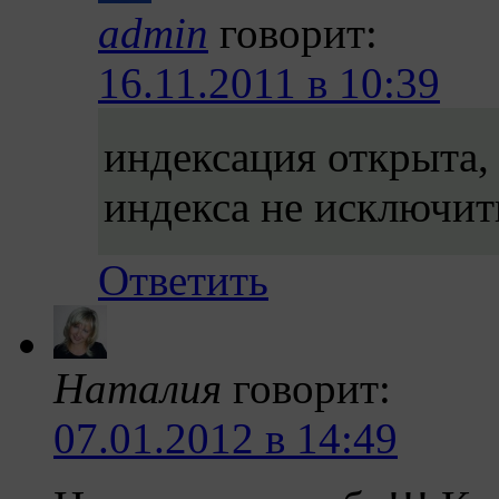
admin
говорит:
16.11.2011 в 10:39
индексация открыта, 
индекса не исключит
Ответить
Наталия
говорит:
07.01.2012 в 14:49