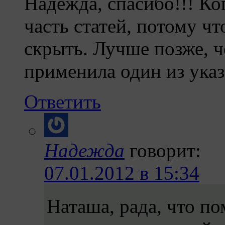
Надежда, спасибо!!! Ко
часть статей, потому чт
скрыть. Лучше позже, ч
применила один из ука
Ответить
Надежда
говорит:
07.01.2012 в 15:34
Наташа, рада, что по