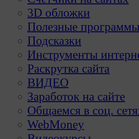
3D обложки
Полезные программы
Подсказки
Инструменты интерне
Раскрутка сайта
ВИДЕО
Заработок на сайте
Общаемся в соц. сетя
WebMoney
Видеокурсы