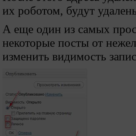
их роботом, будут удалены
А еще один из самых про
некоторые посты от нежел
изменить видимость запис