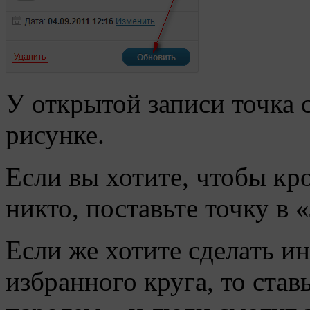
У открытой записи точка с
рисунке.
Если вы хотите, чтобы кро
никто, поставьте точку в 
Если же хотите сделать 
избранного круга, то ста