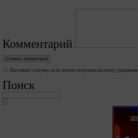
Комментарий
Поставьте галочку, если хотите получать на почту уведомл
Поиск