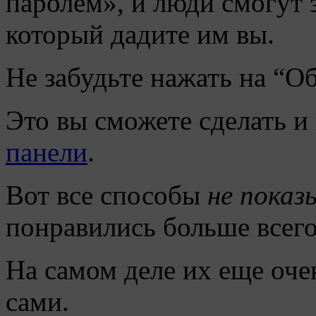
паролем», и люди смогут 
который дадите им вы.
Не забудьте нажать на “О
Это вы сможете сделать и
панели
.
Вот все способы
не показ
понравились больше всего
На самом деле их еще оче
сами.