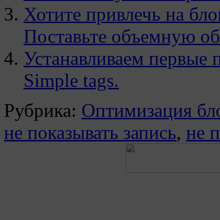
Хотите привлечь на бло
Поставьте объемную о
Устанавливаем первые пл
Simple tags.
Рубрика:
Оптимизация бл
не показывать запись
,
не 