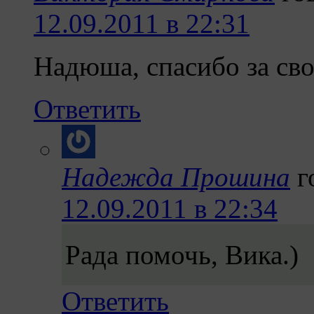
12.09.2011 в 22:31
Надюша, спасибо за с
Ответить
Надежда Прошина
г
12.09.2011 в 22:34
Рада помочь, Вика.)
Ответить