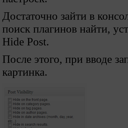
Достаточно зайти в консо
поиск плагинов найти, ус
Hide Post.
После этого, при вводе за
картинка.