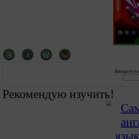
Введите e-m
Рекомендую изучить!