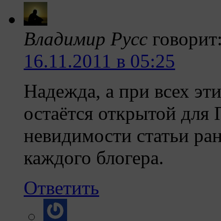
Владимир Русс
говорит
16.11.2011 в 05:25
Надежда, а при всех эт
остаётся открытой для
невидимости статьи ран
каждого блогера.
Ответить