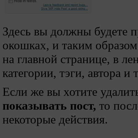
Здесь вы должны будете п
окошках, и таким образом
на главной странице, в ле
категории, тэги, автора и т
Если же вы хотите удалить
показывать пост,
то посл
некоторые действия.