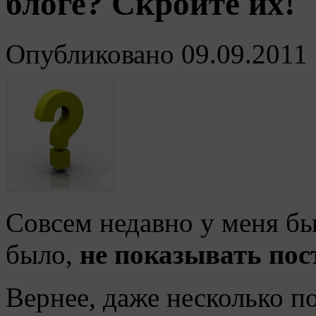
блоге? Скройте их!
Опубликовано
09.09.2011
Совсем недавно у меня бы
было,
не показывать пос
Вернее, даже несколько п