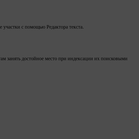
 участки с помощью Редактора текста.
там занять достойное место при индексации их поисковыми