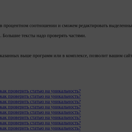
 в процентном соотношении и сможем редактировать выделенные
. Большие тексты надо проверять частями.
указанных выше программ или в комплексе, позволит вашим сай