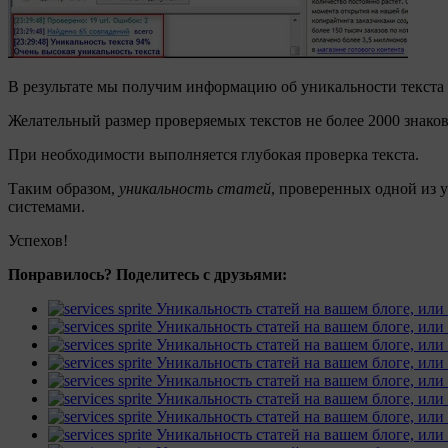
В результате мы получим информацию об уникальности текста
Желательный размер проверяемых текстов не более 2000 знаков
При необходимости выполняется глубокая проверка текста.
Таким образом,
уникальность статей
, проверенных одной из 
системами.
Успехов!
Понравилось? Поделитесь с друзьями: