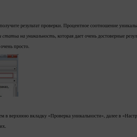
ы получите результат проверки. Процентное соотношение уникаль
и статьи на уникальность
, которая дает очень достоверные резул
очень просто.
йдем в верхнюю вкладку «Проверка уникальности», далее в «Наст
их.