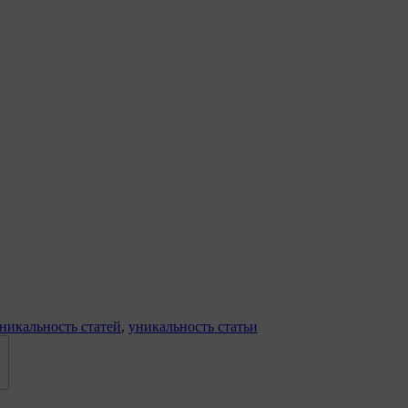
никальность статей
,
уникальность статьи