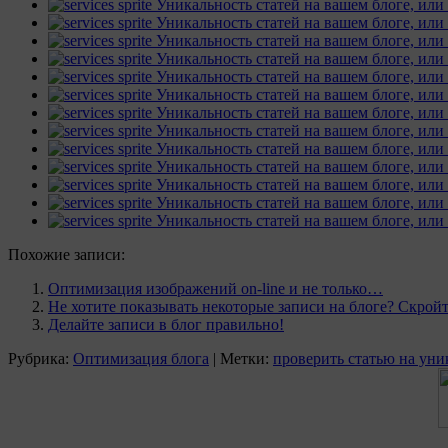
Похожие записи:
Оптимизация изображений on-line и не только…
Не хотите показывать некоторые записи на блоге? Скройт
Делайте записи в блог правильно!
Рубрика:
Оптимизация блога
|
Метки:
проверить статью на уни