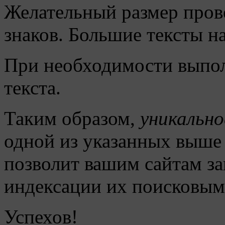
Желательный размер прове
знаков. Большие тексты н
При необходимости выпол
текста.
Таким образом,
уникальн
одной из указанных выше 
позволит вашим сайтам за
индексации их поисковым
Успехов!