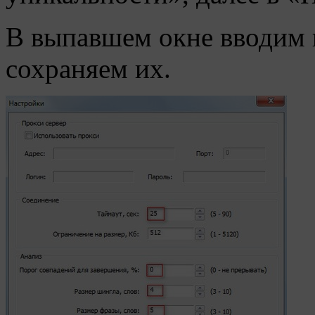
В выпавшем окне вводим 
сохраняем их.