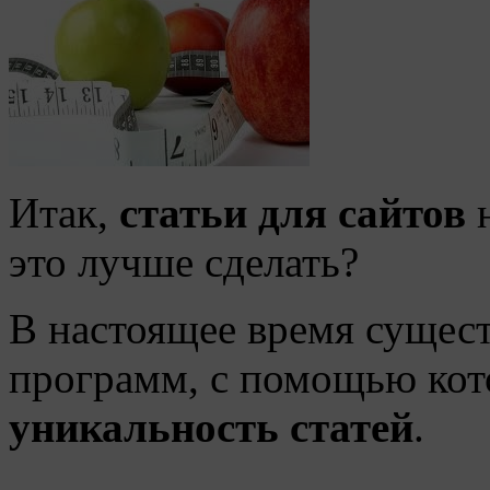
Итак,
статьи для сайтов
н
это лучше сделать?
В настоящее время сущест
программ, с помощью ко
уникальность статей
.