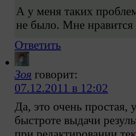
А у меня таких проблем
не было. Мне нравится 
Ответить
Зоя
говорит:
07.12.2011 в 12:02
Да, это очень простая,
быстроте выдачи резуль
при редактировании те