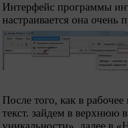
Интерфейс программы инт
настраивается она очень п
После того, как в рабоче
текст. зайдем в верхнюю 
уникальности», далее в «