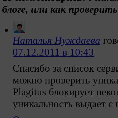
блоге, или как проверит
Наталья Нуждаева
гов
07.12.2011 в 10:43
Спасибо за список сер
можно проверить уника
Plagitus блокирует нек
уникальность выдает с