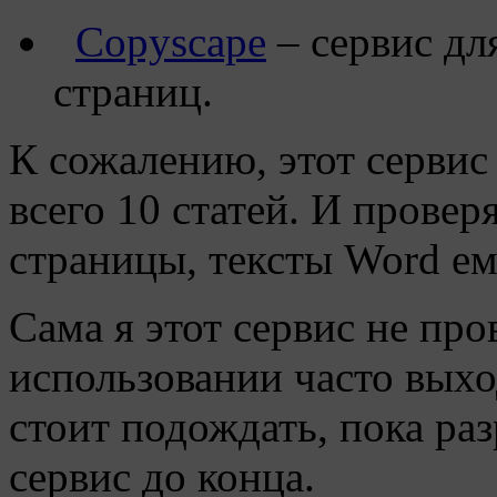
Copyscape
– сервис дл
страниц.
К сожалению, этот сервис
всего 10 статей. И провер
страницы, тексты Word е
Сама я этот сервис не про
использовании часто вых
стоит подождать, пока ра
сервис до конца.