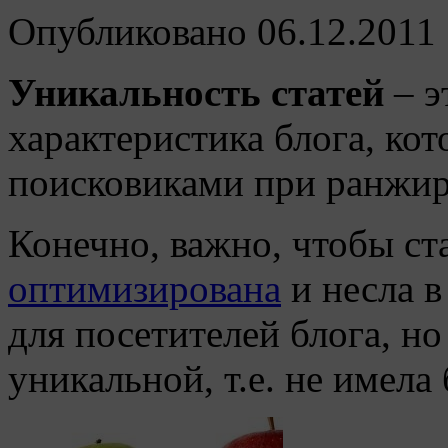
Опубликовано
06.12.2011
Уникальность статей
– э
характеристика блога, кот
поисковиками при ранжир
Конечно, важно, чтобы ст
оптимизирована
и несла 
для посетителей блога, н
уникальной, т.е. не имела