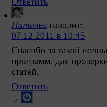
Ответить
Наталья
говорит:
07.12.2011 в 10:45
Спасибо за такой полны
программ, для проверки
статей.
Ответить