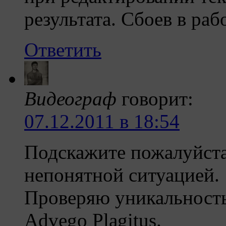
результата. Сбоев в раб
Ответить
Видеограф
говорит:
07.12.2011 в 18:54
Подскажите пожалуйста
непонятной ситуацией.
Проверяю уникальност
Advego Plagitus.