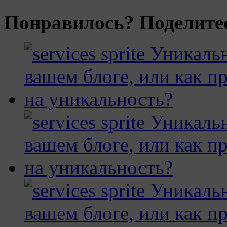
Понравилось? Поделитес