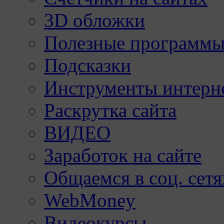
3D обложки
Полезные программы
Подсказки
Инструменты интерне
Раскрутка сайта
ВИДЕО
Заработок на сайте
Общаемся в соц. сетя
WebMoney
Видеокурсы