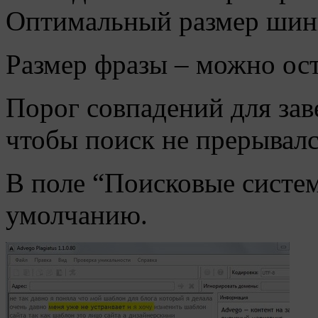
Оптимальный размер шингл
Размер фразы – можно ос
Порог совпадений для зав
чтобы поиск не прерывалс
В поле “Поисковые систем
умолчанию.