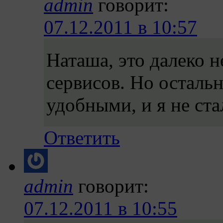
admin
говорит:
07.12.2011 в 10:57
Наташа, это далеко 
сервисов. Но осталь
удобными, и я не ста
Ответить
admin
говорит:
07.12.2011 в 10:55