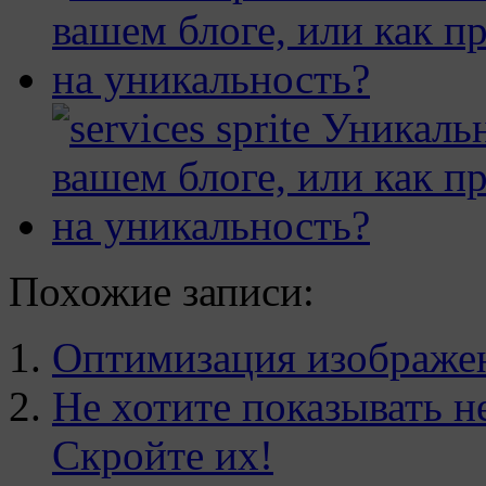
Похожие записи:
Оптимизация изображен
Не хотите показывать н
Скройте их!