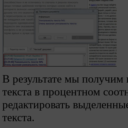
В результате мы получим
текста в процентном соо
редактировать выделенны
текста.