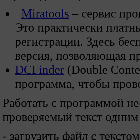
Miratools
– сервис про
Это практически платн
регистрации. Здесь бес
версия, позволяющая пр
DCFinder
(Double Conte
программа, чтобы пров
Работать с программой н
проверяемый текст одним 
- загрузить файл с текстом