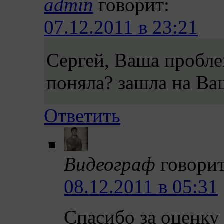
admin
говорит:
07.12.2011 в 23:21
Сергей, Ваша пробле
поняла? зашла на Ваш
Ответить
Видеограф
говорит
08.12.2011 в 05:31
Спасибо за оценку